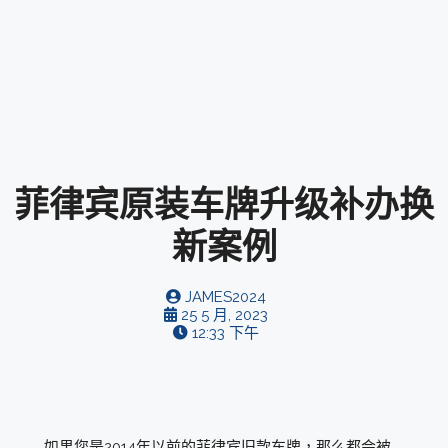
菲律宾原装车牌升级补办换
新案例
JAMES2024
25 5 月, 2023
12:33 下午
如果您是2014年以前的菲律宾旧款车牌，那么都会被