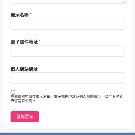
顯示名稱
*
電子郵件地址
*
個人網站網址
在瀏覽器中儲存顯示名稱、電子郵件地址及個人網站網址，以供下次發
佈留言時使用。