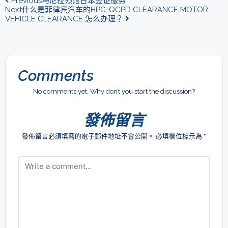
Previous
马尼拉领馆日本签证服务
Next
什么是菲律宾汽车的HPG-QCPD CLEARANCE MOTOR
VEHICLE CLEARANCE 怎么办理？
Comments
No comments yet. Why don’t you start the discussion?
發佈留言
發佈留言必須填寫的電子郵件地址不會公開。
必填欄位標示為
*