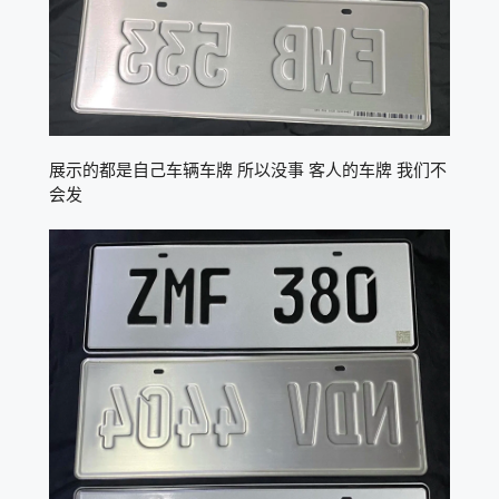
展示的都是自己车辆车牌 所以没事 客人的车牌 我们不
会发