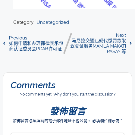
Category :
Uncategorized
Next
Previous
马尼拉交通违规代缴罚款取
如何申请和办理菲律宾承包
驾驶证服务MANILA MAKATI
商认证委员会PCAB许可证
PASAY 等
Comments
No comments yet. Why don’t you start the discussion?
發佈留言
發佈留言必須填寫的電子郵件地址不會公開。
必填欄位標示為
*