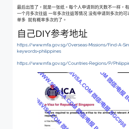
最后出签了，就是一张纸。每个人申请到的天数不一样，
一个月多次往返 一年多次往返等情况 没有申请到多次的可
单多 就有概率多次的了。
自己DIY参考地址
https://www.mfa.gov.sg/Overseas-Missions/Find-A-Si
keywords=philippines
https://www.mfa.gov.sg/Countries-Regions/P/Philipp