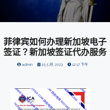
菲律宾如何办理新加坡电子
签证？新加坡签证代办服务
admin
25 5 月, 2023
12:17 下午