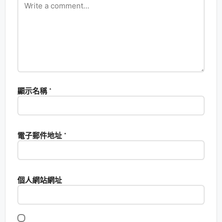
顯示名稱
*
電子郵件地址
*
個人網站網址