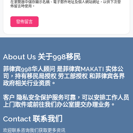
在瀏覽器中儲存顯示名稱、電子郵件地址及個人網站網址，以供下次發
佈留言時使用。
About Us 关于998移民
菲律宾998华人顾问 是菲律宾MAKATI 实体公
司，持有移民局授权 劳工部授权 和菲律宾各界
政府相关行业资质。
客户 隐私安全保护服务可靠，可以安排工作人员
上门取件或前往我们办公室提交办理业务。
Contact 联系我们
欢迎联系咨询我们获取更多资讯