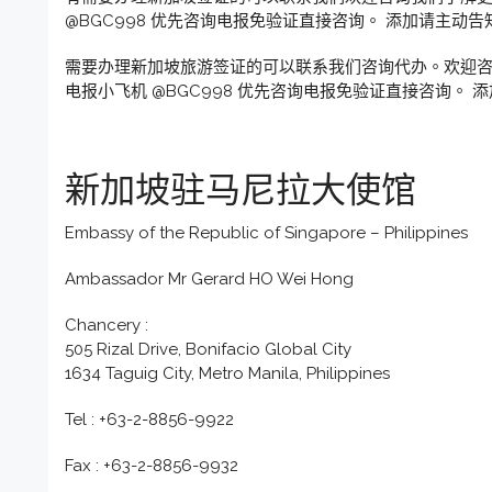
@BGC998 优先咨询电报免验证直接咨询。 添加请主动告
需要办理新加坡旅游签证的可以联系我们咨询代办。欢迎咨询
电报小飞机 @BGC998 优先咨询电报免验证直接咨询。 
新加坡驻马尼拉大使馆
Embassy of the Republic of Singapore – Philippines
Ambassador Mr Gerard HO Wei Hong
Chancery :
505 Rizal Drive, Bonifacio Global City
1634 Taguig City, Metro Manila, Philippines
Tel : +63-2-8856-9922
Fax : +63-2-8856-9932