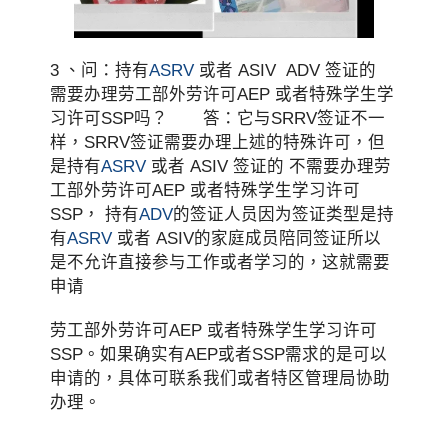
3 、问：持有
ASRV
或者 ASIV ADV 签证的
需要办理劳工部外劳许可AEP 或者特殊学生学
习许可SSP吗？ 答：它与SRRV签证不一
样，SRRV签证需要办理上述的特殊许可，但
是持有
ASRV
或者 ASIV 签证的 不需要办理劳
工部外劳许可AEP 或者特殊学生学习许可
SSP， 持有
ADV
的签证人员因为签证类型是持
有
ASRV
或者 ASIV的家庭成员陪同签证所以
是不允许直接参与工作或者学习的，这就需要
申请
劳工部外劳许可AEP 或者特殊学生学习许可
SSP。如果确实有AEP或者SSP需求的是可以
申请的，具体可联系我们或者特区管理局协助
办理。