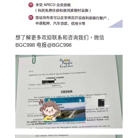
想了解更多欢迎联系和咨询我们，微信
BGC998 电报@BGC998