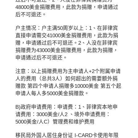
48000美金捐赠费用，此款为捐赠，申请通过
后不可退还。
户主情况：户主满50周岁以上：1、在菲律宾
直接申请需交41000美金捐赠费用，此款为捐
赠，申请通过后不可退还。2、人没在菲律宾
捐赠费为43000美金捐赠费用，此款为捐赠，
申请通过后不可退还。
注意：以上捐赠费用为主申请人+2个附属申请
人的费用（总共3人）如何超出的需要额外捐
赠款 第四个申请人捐赠多10000美金 第五个起
申请人每人多5000美金捐赠款。
B)政府申请费用：申请费：1、菲律宾本地申
请费用：3000美金/人2 、境外申请费用：
5000美金/人C）管理费和维护费用
移民局外国人居住身份证 I-CARD卡使用年限