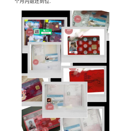
个月内退还到位.