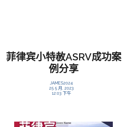
菲律宾小特赦ASRV成功案
例分享
JAMES2024
25 5 月, 2023
12:03 下午