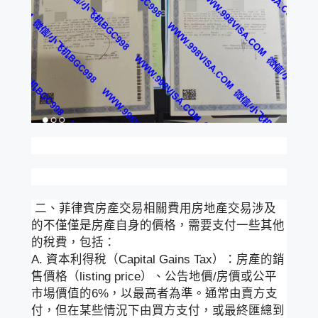
二、菲律賓房產交易相關費用房地產交易涉及
的不僅僅是房產自身的價格，需要支付一些其他
的稅費，包括：
A. 資本利得稅（Capital Gains Tax）：房產的銷
售價格（listing price）、公告地價/房價或公平
市場價值的6%，以最高者為準。通常由賣方支
付，但在某些情況下由買方支付，或最終匯總到