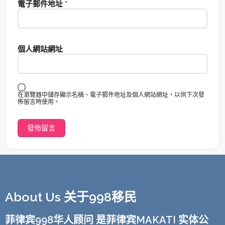
電子郵件地址
*
個人網站網址
在瀏覽器中儲存顯示名稱、電子郵件地址及個人網站網址，以供下次發
佈留言時使用。
About Us 关于998移民
菲律宾998华人顾问 是菲律宾MAKATI 实体公