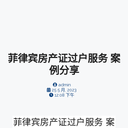
菲律宾房产证过户服务 案
例分享
admin
25 5 月, 2023
12:08 下午
菲律宾房产证过户服务 案