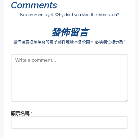
Comments
No comments yet. Why don’t you start the discussion?
發佈留言
發佈留言必須填寫的電子郵件地址不會公開。
必填欄位標示為
*
顯示名稱
*