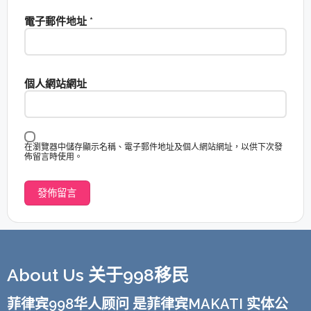
電子郵件地址
*
個人網站網址
在瀏覽器中儲存顯示名稱、電子郵件地址及個人網站網址，以供下次發
佈留言時使用。
About Us 关于998移民
菲律宾998华人顾问 是菲律宾MAKATI 实体公