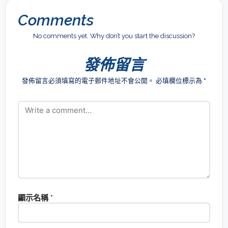
Comments
No comments yet. Why don’t you start the discussion?
發佈留言
發佈留言必須填寫的電子郵件地址不會公開。
必填欄位標示為
*
顯示名稱
*