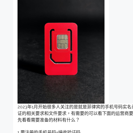
2023年1月开始很多人关注的是就是菲律宾的手机号码实
证的相关要求和文件要求，有需要的可以看下面的运营商
先看看需要准备的材料有什么？
1 要注册的手机号码+接收验证码