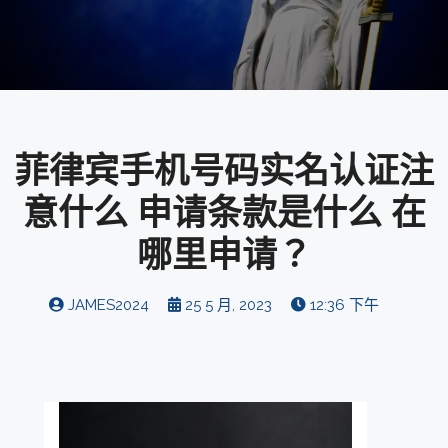
菲律宾手机号码实名认证注
意什么 申请条款是什么 在
哪里申请？
JAMES2024
25 5 月, 2023
12:36 下午