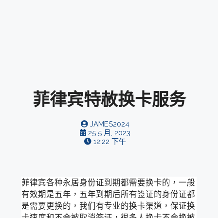
菲律宾特赦换卡服务
JAMES2024
25 5 月, 2023
12:22 下午
菲律宾各种永居身份证到期都需要换卡的，一般
有效期是五年，五年到期后所有签证的身份证都
是需要更换的，我们有专业的换卡渠道，保证换
卡速度和不会被取消签证，很多人换卡不会换被