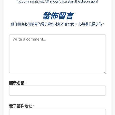
No comments yet. Why don’t you start the discussion?
發佈留言
發佈留言必須填寫的電子郵件地址不會公開。
必填欄位標示為
*
顯示名稱
*
電子郵件地址
*