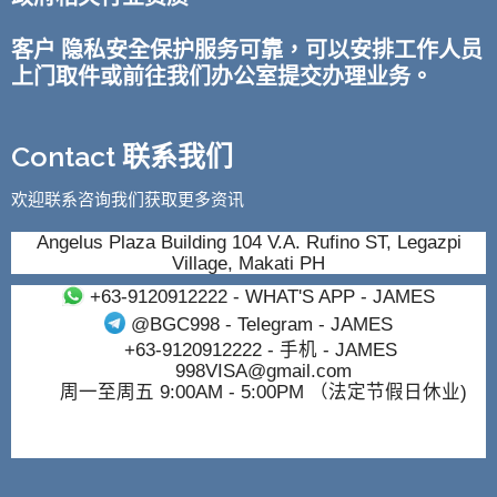
客户 隐私安全保护服务可靠，可以安排工作人员
上门取件或前往我们办公室提交办理业务。
Contact 联系我们
欢迎联系咨询我们获取更多资讯
Angelus Plaza Building 104 V.A. Rufino ST, Legazpi
Village, Makati PH
+63-9120912222
- WHAT'S APP - JAMES
@BGC998
- Telegram - JAMES
+63-9120912222
- 手机 - JAMES
998VISA@gmail.com
周一至周五 9:00AM - 5:00PM （法定节假日休业)