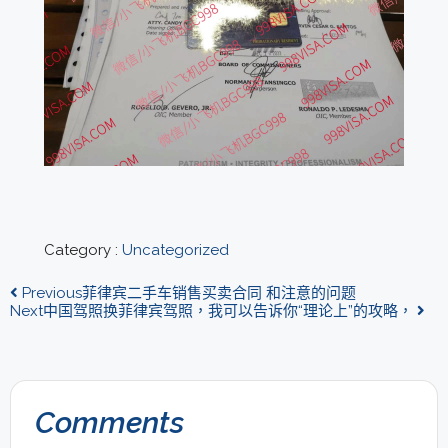
Category :
Uncategorized
Previous
菲律宾二手车销售买卖合同 和注意的问题
Next
中国驾照换菲律宾驾照，我可以告诉你“理论上”的攻略，
Comments