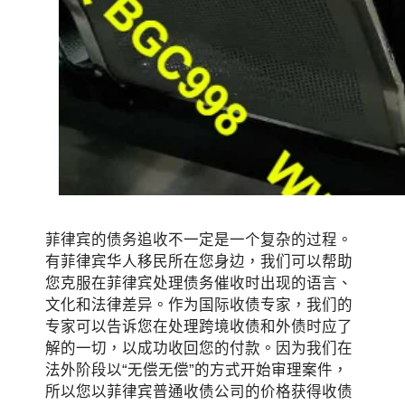
菲律宾的债务追收不一定是一个复杂的过程。
有菲律宾华人移民所在您身边，我们可以帮助
您克服在菲律宾处理债务催收时出现的语言、
文化和法律差异。作为国际收债专家，我们的
专家可以告诉您在处理跨境收债和外债时应了
解的一切，以成功收回您的付款。因为我们在
法外阶段以“无偿无偿”的方式开始审理案件，
所以您以菲律宾普通收债公司的价格获得收债