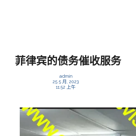
菲律宾的债务催收服务
admin
25 5 月, 2023
11:52 上午