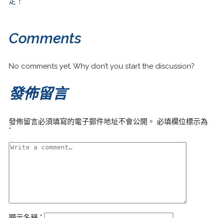
定！
Comments
No comments yet. Why don’t you start the discussion?
發佈留言
發佈留言必須填寫的電子郵件地址不會公開。
必填欄位標示為
*
顯示名稱
*