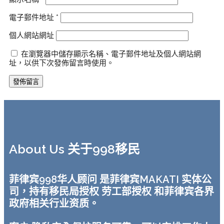
電子郵件地址
*
個人網站網址
在瀏覽器中儲存顯示名稱、電子郵件地址及個人網站網
址，以供下次發佈留言時使用。
About Us 关于998移民
菲律宾998华人顾问 是菲律宾MAKATI 实体公
司，持有移民局授权 劳工部授权 和菲律宾各界
政府相关行业资质。