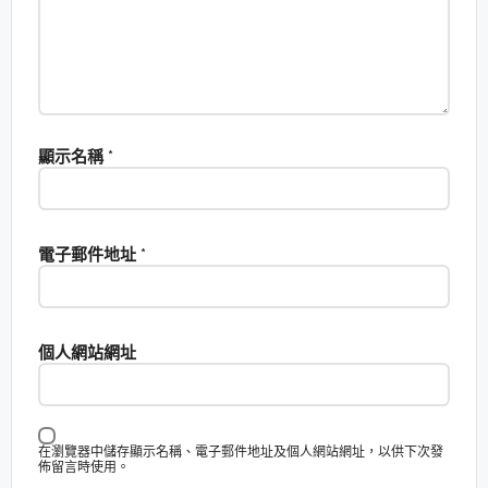
顯示名稱
*
電子郵件地址
*
個人網站網址
在瀏覽器中儲存顯示名稱、電子郵件地址及個人網站網址，以供下次發
佈留言時使用。