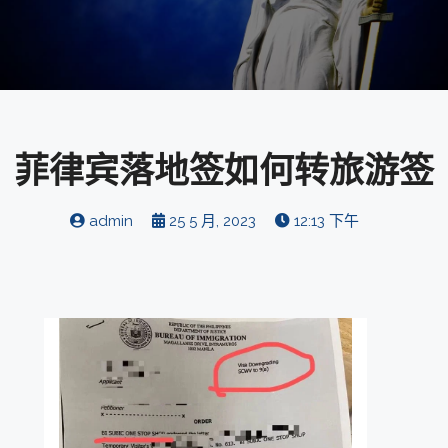
菲律宾落地签如何转旅游签
admin
25 5 月, 2023
12:13 下午