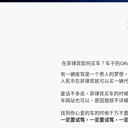
在菲律宾如何买车？车子的OR
有一辆座驾是一个男人的梦想。
人民币在菲律宾就可以买一辆
废话不多说，菲律宾买车的时候
车网站也可以，原因我就不详细
找到你心爱的车的时候千万不
一定要试驾，一定要试驾，一定