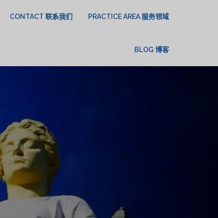
CONTACT 联系我们
PRACTICE AREA 服务领域
BLOG 博客