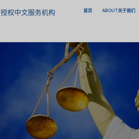
首页
ABOUT关于我们
政府授权中文服务机构