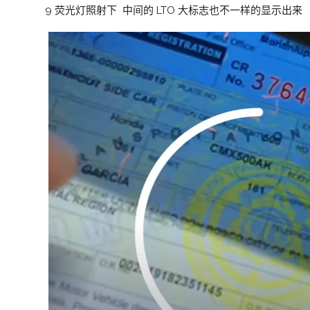
9 荧光灯照射下 中间的 LTO 大标志也不一样的显示出来