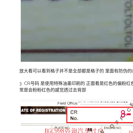
放大看可以看到格子并不是全部都是格子的 里面有防伪的LTO
3 CR号码 是使用特殊油墨印刷的 正面看是红色的偏粉
常是会粉粉红色的感觉透过去背部