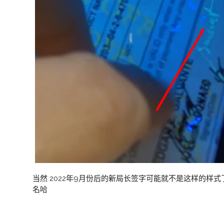
当然 2022年9月份后的新局长签字可能就不是这样的样
名哈