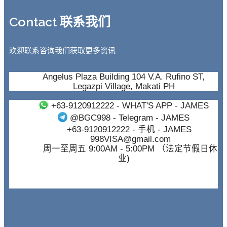
Contact 联系我们
欢迎联系咨询我们获取更多资讯
Angelus Plaza Building 104 V.A. Rufino ST,
Legazpi Village, Makati PH
+63-9120912222
- WHAT'S APP - JAMES
@BGC998
- Telegram - JAMES
+63-9120912222
- 手机 - JAMES
998VISA@gmail.com
周一至周五 9:00AM - 5:00PM （法定节假日休
业)