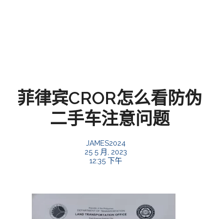
菲律宾CROR怎么看防伪
二手车注意问题
JAMES2024
25 5 月, 2023
12:35 下午