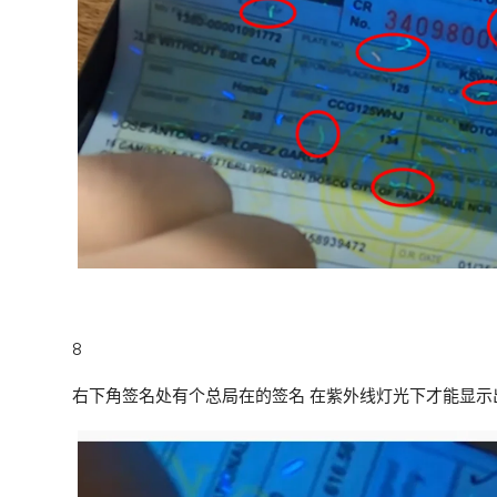
8
右下角签名处有个总局在的签名 在紫外线灯光下才能显示