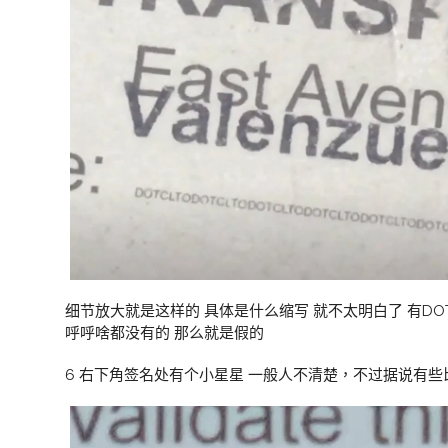
细节放大就是这样的 具体是什么缩写 就不太明白了 有DO
呼呼啥都没有的 那么就是假的
6 右下角签名处有个小星星 一般人不清楚，不过据说有