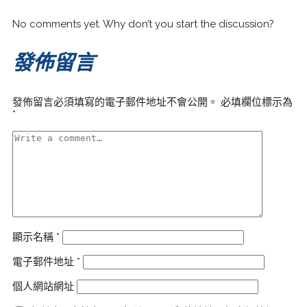
No comments yet. Why don’t you start the discussion?
發佈留言
發佈留言必須填寫的電子郵件地址不會公開。
必填欄位標示為
*
顯示名稱
*
電子郵件地址
*
個人網站網址