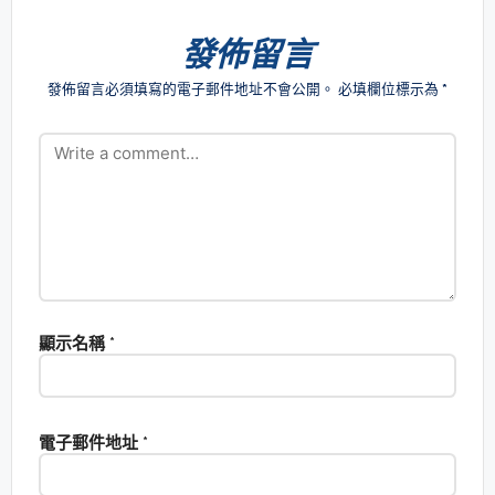
發佈留言
發佈留言必須填寫的電子郵件地址不會公開。
必填欄位標示為
*
顯示名稱
*
電子郵件地址
*