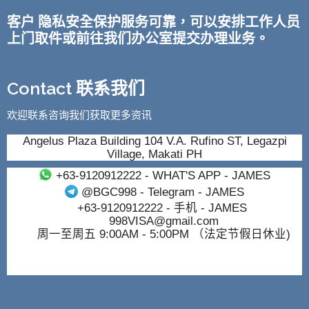
客户 隐私安全保护服务可靠，可以安排工作人员
上门取件或前往我们办公室提交办理业务。
Contact 联系我们
欢迎联系咨询我们获取更多资讯
Angelus Plaza Building 104 V.A. Rufino ST, Legazpi
Village, Makati PH
+63-9120912222
- WHAT'S APP - JAMES
@BGC998
- Telegram - JAMES
+63-9120912222
- 手机 - JAMES
998VISA@gmail.com
周一至周五 9:00AM - 5:00PM （法定节假日休业)