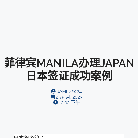
菲律宾MANILA办理JAPAN
日本签证成功案例
JAMES2024
25 5 月, 2023
12:02 下午
日本旅游签：