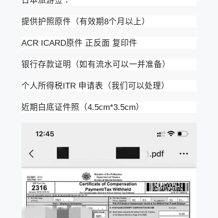
提供护照原件（有效期8个月以上）
ACR ICARD原件 正反面 复印件
银行存款证明（如有流水可以一并准备）
个人所得税ITR 申请表（我们可以处理）
近期白底证件照（4.5cm*3.5cm）