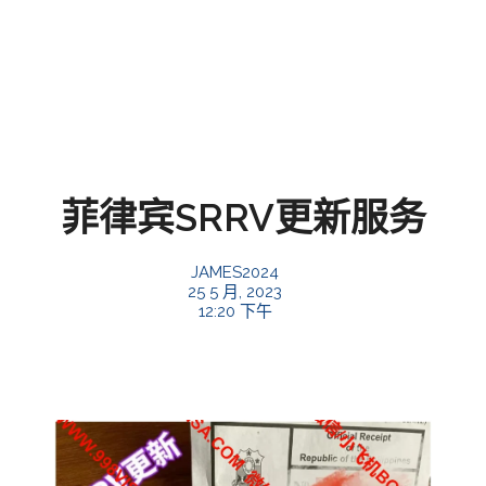
菲律宾SRRV更新服务
JAMES2024
25 5 月, 2023
12:20 下午