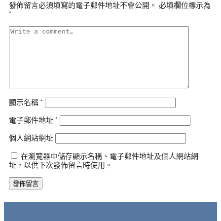
發佈留言必須填寫的電子郵件地址不會公開。
必填欄位標示為
*
顯示名稱
*
電子郵件地址
*
個人網站網址
在瀏覽器中儲存顯示名稱、電子郵件地址及個人網站網
址，以供下次發佈留言時使用。