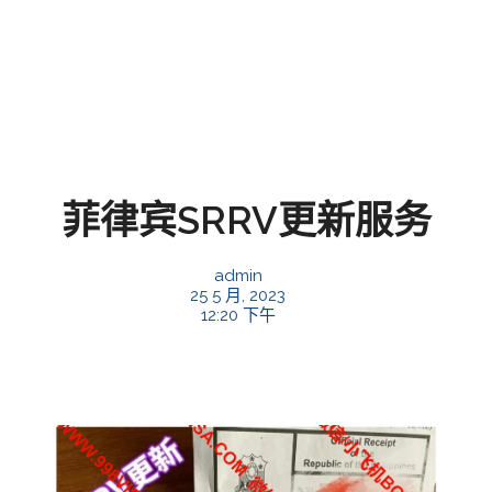
菲律宾SRRV更新服务
admin
25 5 月, 2023
12:20 下午