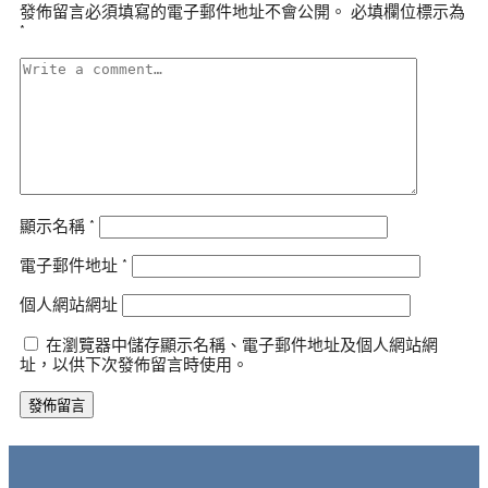
發佈留言必須填寫的電子郵件地址不會公開。
必填欄位標示為
*
顯示名稱
*
電子郵件地址
*
個人網站網址
在瀏覽器中儲存顯示名稱、電子郵件地址及個人網站網
址，以供下次發佈留言時使用。