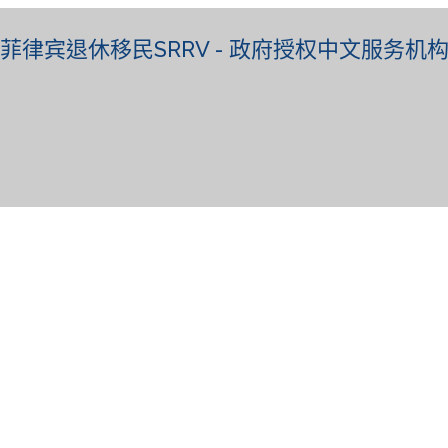
菲律宾退休移民SRRV - 政府授权中文服务机