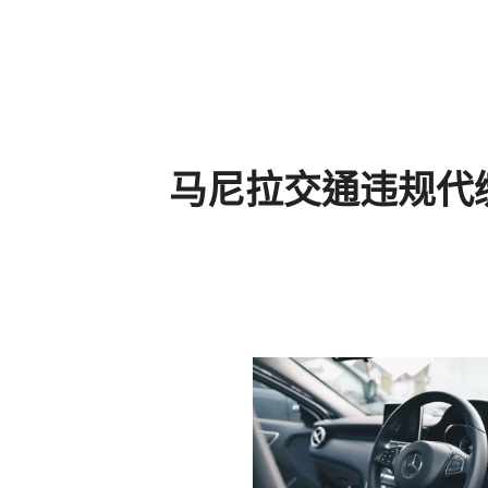
马尼拉交通违规代缴罚