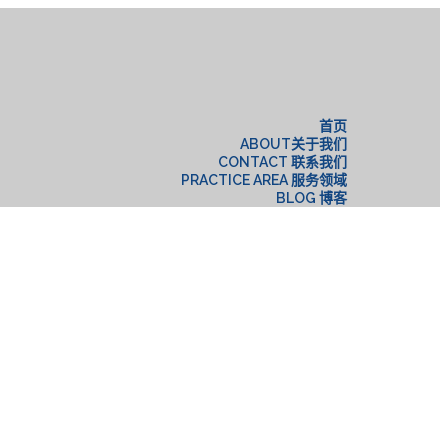
构
首页
ABOUT关于我们
CONTACT 联系我们
PRACTICE AREA 服务领域
BLOG 博客