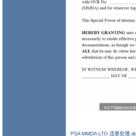
PSA MMDA LTO 违章处理.do