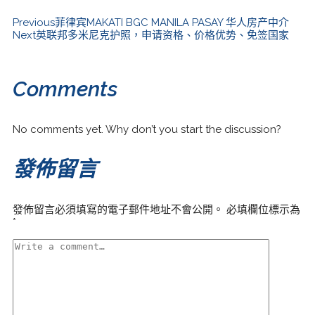
Previous
菲律宾MAKATI BGC MANILA PASAY 华人房产中介
Next
英联邦多米尼克护照，申请资格、价格优势、免签国家
Comments
No comments yet. Why don’t you start the discussion?
發佈留言
發佈留言必須填寫的電子郵件地址不會公開。
必填欄位標示為
*