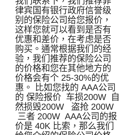
我们联系下，我们推荐菲
律宾国有银行政府信誉级
别的保险公司给您报价，
这样您就可以看到是否有
优惠和差价，在考虑是否
购买。通常根据我们的经
验，我们推荐的保险公司
的价格和您在其他地方的
价格会有个 25-30%的优
惠。 比如您找的 AAA公司
的 保险报价 车损200W 自
然损毁200W 盗抢 200W
三者 200W AAA公司的报
价是 40K 比索，那么我们