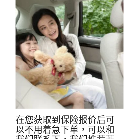
在您获取到保险报价后可
以不用着急下单，可以和