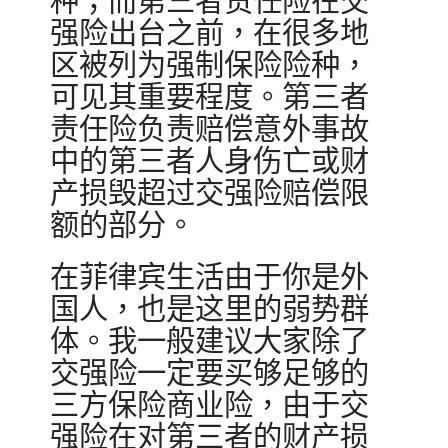
种；而第三者责任险在交
强险出台之前，在很多地
区被列为强制保险险种，
可见其重要程度。第三者
责任险负责赔偿意外事故
中的第三者人身伤亡或财
产损毁超过交强险赔偿限
额的部分。
在菲律宾生活由于你是外
国人，也是这里的弱势群
体。我一般建议大家除了
交强险一定要买够足够的
三方保险商业险，由于交
强险在对第三者的财产损