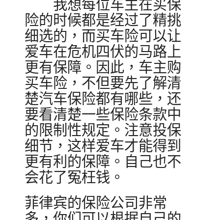
我想每位车主在买保
险的时候都是经过了精挑
细选的，而买车险可以让
爱车在危机四伏的马路上
更有保障。因此，车主购
买车险，不但要先了解清
楚汽车保险都有哪些，还
要看清楚一些保险条款中
的限制性规定。注意投保
细节，这样爱车才能得到
更有利的保障。自己也不
会花了冤枉钱。
菲律宾的保险公司非常
多，你们可以根据自己的