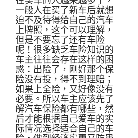
在买车的人越来越多了，
一般人在买了新车后就想
迫不及待得给自己的汽车
上牌照，这个可以理解，
但是不要忘了还有车险
呢！很多缺乏车险知识的
车主往往会存在这样的困
惑：出险了，刚好那个保
险没有投，得不到理赔；
如果上全险，又好像没有
必要。所以车主应该先了
解汽车保险都有哪些，然
后才能根据自己爱车的实
际情况选择适合自己的车