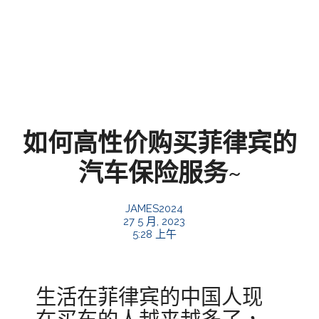
如何高性价购买菲律宾的
汽车保险服务~
JAMES2024
27 5 月, 2023
5:28 上午
生活在菲律宾的中国人现