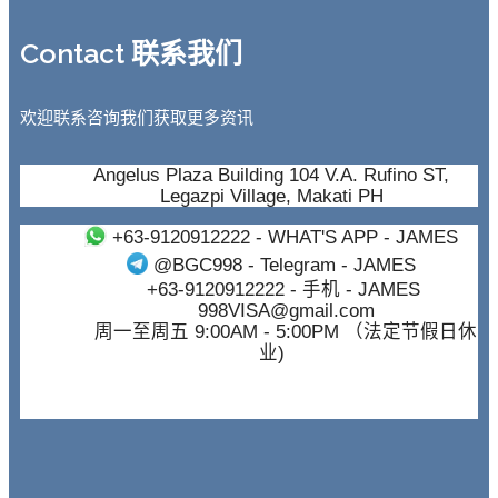
Contact 联系我们
欢迎联系咨询我们获取更多资讯
Angelus Plaza Building 104 V.A. Rufino ST,
Legazpi Village, Makati PH
+63-9120912222
- WHAT'S APP - JAMES
@BGC998
- Telegram - JAMES
+63-9120912222
- 手机 - JAMES
998VISA@gmail.com
周一至周五 9:00AM - 5:00PM （法定节假日休
业)