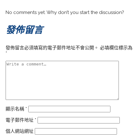
No comments yet. Why don’t you start the discussion?
發佈留言
發佈留言必須填寫的電子郵件地址不會公開。
必填欄位標示為
*
顯示名稱
*
電子郵件地址
*
個人網站網址