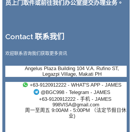
员上门取件或前往我们办公室提交办理业务。
Contact 联系我们
欢迎联系咨询我们获取更多资讯
Angelus Plaza Building 104 V.A. Rufino ST,
Legazpi Village, Makati PH
+63-9120912222
- WHAT'S APP - JAMES
@BGC998
- Telegram - JAMES
+63-9120912222
- 手机 - JAMES
998VISA@gmail.com
周一至周五 9:00AM - 5:00PM （法定节假日休
业)