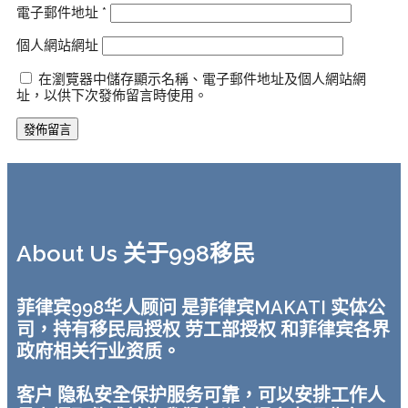
電子郵件地址
*
個人網站網址
在瀏覽器中儲存顯示名稱、電子郵件地址及個人網站網
址，以供下次發佈留言時使用。
About Us 关于998移民
菲律宾998华人顾问 是菲律宾MAKATI 实体公
司，持有移民局授权 劳工部授权 和菲律宾各界
政府相关行业资质。
客户 隐私安全保护服务可靠，可以安排工作人