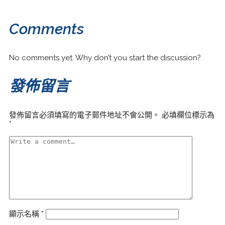
Comments
No comments yet. Why don’t you start the discussion?
發佈留言
發佈留言必須填寫的電子郵件地址不會公開。
必填欄位標示為
*
顯示名稱
*