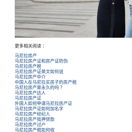
更多相关阅读：
马尼拉房产
马尼拉房产证和房产证防伪
马尼拉房产税
马尼拉房产证英文如何说
马尼拉房产中介
中国人在马尼拉买房子的房产税
马尼拉房产是永久的吗？
马尼拉房产达人
马尼拉房产证
外国人如何申请马尼拉房产证
马尼拉房产证如何加名字
马尼拉房产经纪人
马尼拉房产抵押贷款
马尼拉房产过户
马尼拉房产税如何收