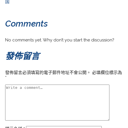
国
Comments
No comments yet. Why don’t you start the discussion?
發佈留言
發佈留言必須填寫的電子郵件地址不會公開。
必填欄位標示為
*