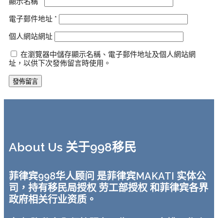
顯示名稱
*
電子郵件地址
*
個人網站網址
在瀏覽器中儲存顯示名稱、電子郵件地址及個人網站網
址，以供下次發佈留言時使用。
About Us 关于998移民
菲律宾998华人顾问 是菲律宾MAKATI 实体公
司，持有移民局授权 劳工部授权 和菲律宾各界
政府相关行业资质。