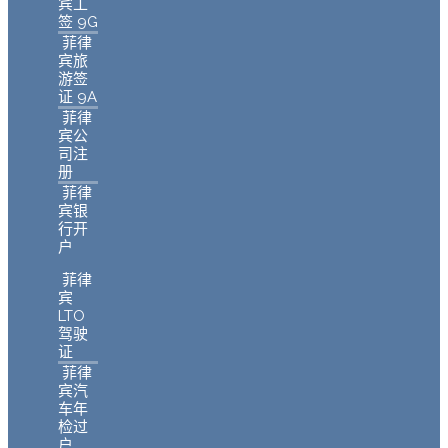
宾工
签 9G
菲律
宾旅
游签
证 9A
菲律
宾公
司注
册
菲律
宾银
行开
户
菲律
宾
LTO
驾驶
证
菲律
宾汽
车年
检过
户