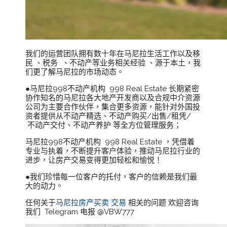
我们的运营团队拥有数十年在马尼拉生活工作以及移
民 、税务 、不动产等业务相关经验 、源于本土，我
们更了解马尼拉的市场动态。
●马尼拉998不动产机构 998 Real Estate 长期紧密
协作知名的马尼拉各大地产开发商以及合规中介资源
公司为主要合作伙伴，集合更多资源，能针对外国投
资者提供从不动产精选、不动产购买/出售/租凭/
不动产交付、不动产养护 等全方位管理服务；
马尼拉998不动产机构 998 Real Estate ，凭借着
专业与执着，不断提升客户体验，推动马尼拉行业的
进步，让房产交易变得更加轻松和愉悦！
●我们珍惜每一位客户的托付，客户的信赖是我们最
大的动力。
任何关于
马尼拉房产买卖 交易
相关的问题 欢迎咨询
我们 Telegram 电报 @VBW777