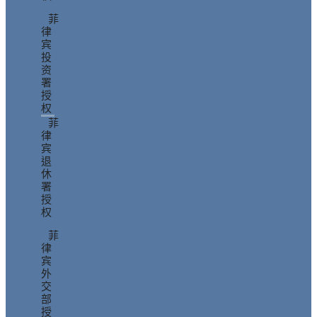
菲
律
宾
投
资
署
授
权
菲
律
宾
退
休
署
授
权
菲
律
宾
外
交
部
授