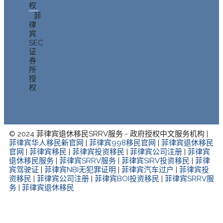
权
菲
律
宾
SEC
证
券
所
授
权
© 2024 菲律宾退休移民SRRV服务 - 政府授权中文服务机构 |
菲律宾华人移民新官网
|
菲律宾998移民官网
|
菲律宾退休移民
官网
|
菲律宾移民
|
菲律宾投资移民
|
菲律宾公司注册
|
菲律宾
退休移民服务
|
菲律宾SRRV服务
|
菲律宾SIRV投资移民
|
菲律
宾驾驶证
|
菲律宾NBI无犯罪证明
|
菲律宾汽车过户
|
菲律宾投
资移民
|
菲律宾公司注册
|
菲律宾BOI投资移民
|
菲律宾SRRV服
务
|
菲律宾退休移民