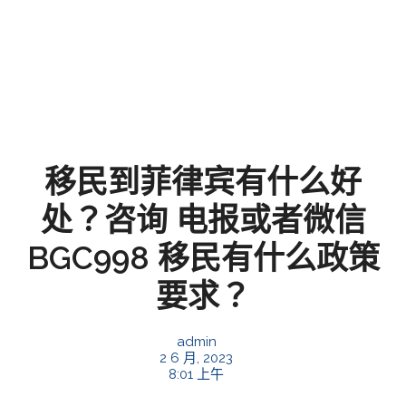
移民到菲律宾有什么好
处？咨询 电报或者微信
BGC998 移民有什么政策
要求？
admin
2 6 月, 2023
8:01 上午