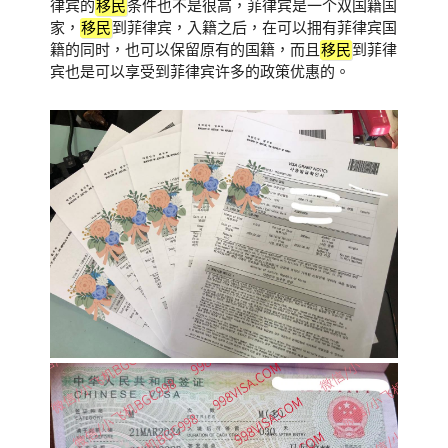
律宾的
移民
条件也不是很高，菲律宾是一个双国籍国
家，
移民
到菲律宾，入籍之后，在可以拥有菲律宾国
籍的同时，也可以保留原有的国籍，而且
移民
到菲律
宾也是可以享受到菲律宾许多的政策优惠的。