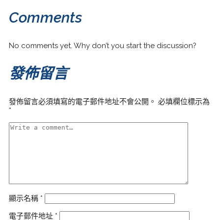
Comments
No comments yet. Why don’t you start the discussion?
發佈留言
發佈留言必須填寫的電子郵件地址不會公開。
必填欄位標示為
*
顯示名稱
*
電子郵件地址
*