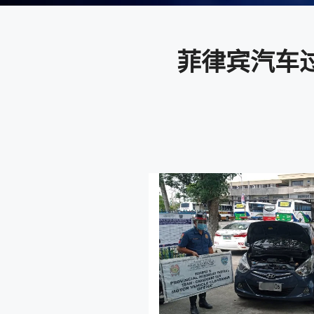
菲律宾汽车