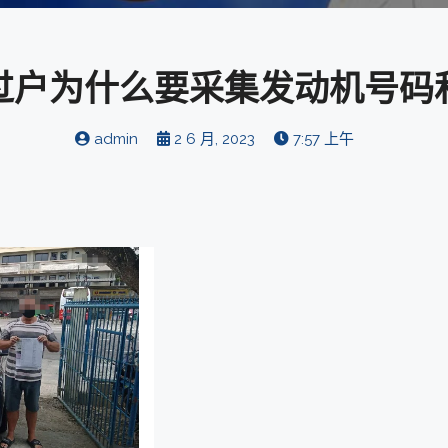
过户为什么要采集发动机号码
admin
2 6 月, 2023
7:57 上午