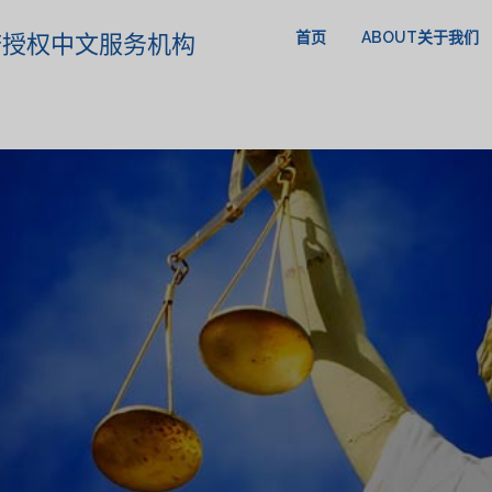
首页
ABOUT关于我们
政府授权中文服务机构