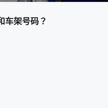
和车架号码？