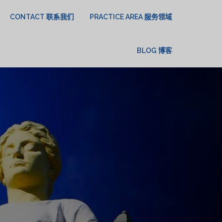
CONTACT 联系我们
PRACTICE AREA 服务领域
BLOG 博客