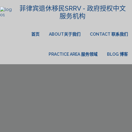
菲律宾退休移民SRRV - 政府授权中文
服务机构
首页
ABOUT关于我们
CONTACT 联系我们
PRACTICE AREA 服务领域
BLOG 博客