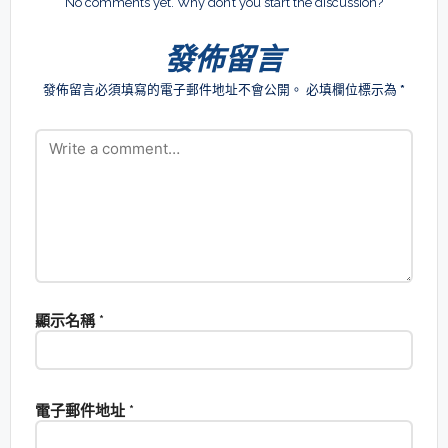
No comments yet. Why don’t you start the discussion?
發佈留言
發佈留言必須填寫的電子郵件地址不會公開。
必填欄位標示為
*
顯示名稱
*
電子郵件地址
*