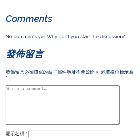
Comments
No comments yet. Why don’t you start the discussion?
發佈留言
發佈留言必須填寫的電子郵件地址不會公開。
必填欄位標示為
*
顯示名稱
*