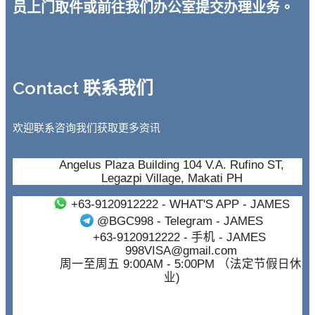
员上门取件或前往我们办公室提交办理业务。
Contact 联系我们
欢迎联系咨询我们获取更多资讯
Angelus Plaza Building 104 V.A. Rufino ST,
Legazpi Village, Makati PH
+63-9120912222
- WHAT'S APP - JAMES
@BGC998
- Telegram - JAMES
+63-9120912222
- 手机 - JAMES
998VISA@gmail.com
周一至周五 9:00AM - 5:00PM （法定节假日休
业)