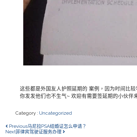
这些都是外国友人护照延期的 案例，因为时间比较
你发发他们也不生气~ 欢迎有需要签延期的小伙伴
Category :
Uncategorized
Previous
马尼拉PSA结婚证怎么申请？
Next
菲律宾驾驶证服务办理