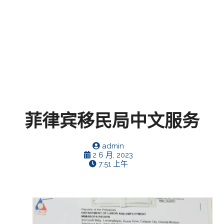
菲律宾移民局中文服务
admin
2 6 月, 2023
7:51 上午