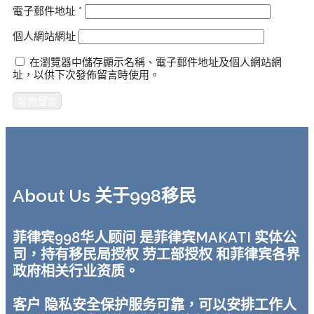
電子郵件地址
*
個人網站網址
在瀏覽器中儲存顯示名稱、電子郵件地址及個人網站網
址，以供下次發佈留言時使用。
About Us 关于998移民
菲律宾998华人顾问 是菲律宾MAKATI 实体公
司，持有移民局授权 劳工部授权 和菲律宾各界
政府相关行业资质。
客户 隐私安全保护服务可靠，可以安排工作人