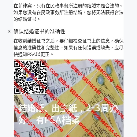
在菲律宾，只有在民政事务所注册的结婚才是合法的。
如果您没有在民政事务所注册结婚，您将无法获得合法
的结婚证书。
确认结婚证书的准确性
在收到结婚证书之后，要仔细检查证书上的信息，确保
信息的准确性和完整性。如果有任何错误或缺失，应尽
快通知PSA以更正。