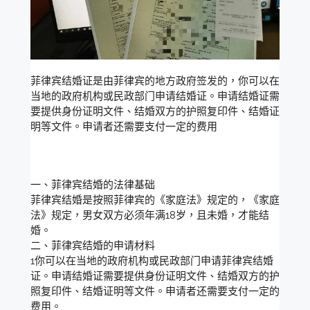
菲律宾结婚证是由菲律宾的地方政府签发的，你可以在
当地的政府机构或民政部门申请结婚证。申请结婚证需
要提供身份证明文件、结婚双方的护照复印件、结婚证
明等文件。申请者还需要支付一定的费用
一、菲律宾结婚的法律基础
菲律宾结婚是按照菲律宾的《家庭法》规定的，《家庭
法》规定，男女双方必须年满18岁，且未婚，才能结
婚。
二、菲律宾结婚的申请材料
1你可以在当地的政府机构或民政部门申请菲律宾结婚
证。申请结婚证需要提供身份证明文件、结婚双方的护
照复印件、结婚证明等文件。申请者还需要支付一定的
费用。