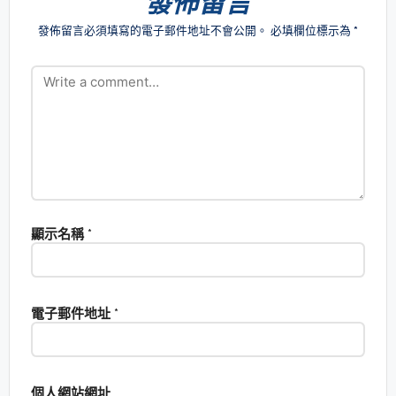
發佈留言
發佈留言必須填寫的電子郵件地址不會公開。
必填欄位標示為
*
顯示名稱
*
電子郵件地址
*
個人網站網址