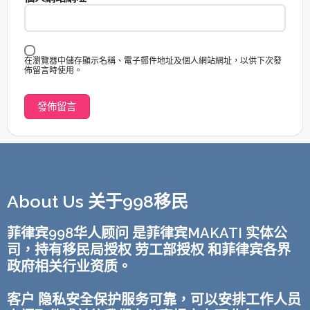
在瀏覽器中儲存顯示名稱、電子郵件地址及個人網站網址，以供下次發
佈留言時使用。
About Us 关于998移民
菲律宾998华人顾问 是菲律宾MAKATI 实体公
司，持有移民局授权 劳工部授权 和菲律宾各界
政府相关行业资质。
客户 隐私安全保护服务可靠，可以安排工作人员