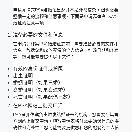
申请菲律宾PSA结婚证虽然并不是非常复杂，但也需要
遵循一定的流程和注意事项。下面是申请菲律宾PSA结
婚证的注意事项：
准备必要的文件和信息
在申请菲律宾PSA结婚证之前，需要准备必要的文件和
信息，包括您和您的配偶的个人信息、结婚日期和地点
等。您可能需要提供以下文件：
有效的身份证件或护照
出生证明
婚姻证明（如果已婚）
离婚证明（如果离过婚）
死亡证明（如果配偶已故）
在PSA网站上提交申请
PSA是菲律宾负责颁发结婚证书的机构，您需要在其官
方网站上提交申请。填写申请表格时需要确保信息的准
确性和完整性。您可能需要提供您和您的配偶的个人信