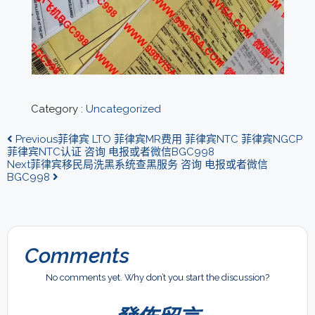
Category :
Uncategorized
Previous
菲律宾 LTO 菲律宾MR费用 菲律宾NTC 菲律宾NGCP
菲律宾NTC认证 咨询 电报或者微信BGC998
Next
菲律宾移民局洗黑系统查黑服务 咨询 电报或者微信
BGC998
Comments
No comments yet. Why don’t you start the discussion?