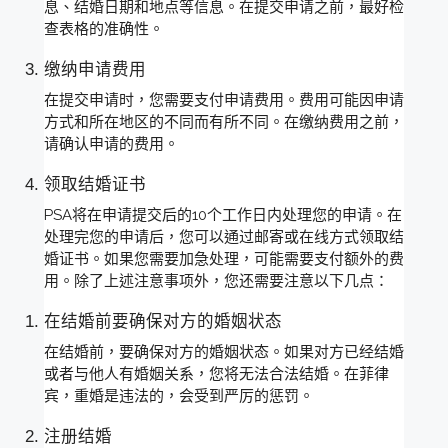
息、结婚日期和地点等信息。在提交申请之前，最好检
查表格的准确性。
缴纳申请费用
在提交申请时，您需要支付申请费用。费用可能因申请
方式和所在地区的不同而有所不同。在缴纳费用之前，
请确认申请的费用。
领取结婚证书
PSA将在申请提交后的10个工作日内处理您的申请。在
处理完您的申请后，您可以通过邮寄或在线方式领取结
婚证书。如果您需要加急处理，可能需要支付额外的费
用。除了上述注意事项外，您还需要注意以下几点：
在结婚前要确保对方的婚姻状态
在结婚前，要确保对方的婚姻状态。如果对方已经结婚
或者与他人有婚姻关系，您将无法合法结婚。在菲律
宾，重婚是违法的，会受到严厉的惩罚。
注册结婚