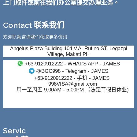
上门取件或前往我们办公室提交办理业务。
Contact 联系我们
欢迎联系咨询我们获取更多资讯
Angelus Plaza Building 104 V.A. Rufino ST, Legazpi
Village, Makati PH
+63-9120912222
- WHAT'S APP - JAMES
@BGC998
- Telegram - JAMES
+63-9120912222
- 手机 - JAMES
998VISA@gmail.com
周一至周五 9:00AM - 5:00PM （法定节假日休业)
Servic