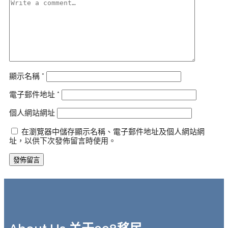
顯示名稱
*
電子郵件地址
*
個人網站網址
在瀏覽器中儲存顯示名稱、電子郵件地址及個人網站網
址，以供下次發佈留言時使用。