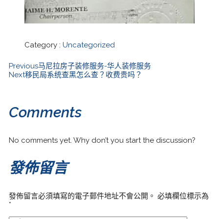
Category :
Uncategorized
Previous
马尼拉房子装修服务-华人装修服务
Next
移民局系统查黑怎么查？收费贵吗？
Comments
No comments yet. Why don’t you start the discussion?
發佈留言
發佈留言必須填寫的電子郵件地址不會公開。
必填欄位標示為
*