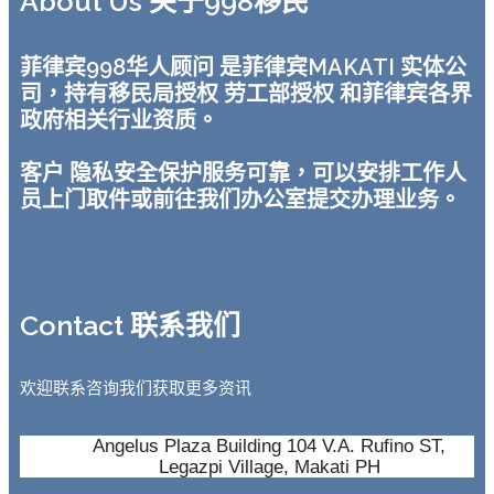
About Us 关于998移民
菲律宾998华人顾问 是菲律宾MAKATI 实体公
司，持有移民局授权 劳工部授权 和菲律宾各界
政府相关行业资质。
客户 隐私安全保护服务可靠，可以安排工作人
员上门取件或前往我们办公室提交办理业务。
Contact 联系我们
欢迎联系咨询我们获取更多资讯
Angelus Plaza Building 104 V.A. Rufino ST,
Legazpi Village, Makati PH