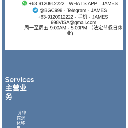
+63-9120912222
- WHAT'S APP - JAMES
@BGC998
- Telegram - JAMES
+63-9120912222
- 手机 - JAMES
998VISA@gmail.com
周一至周五 9:00AM - 5:00PM （法定节假日休
业)
Services
主营业
务
菲律
宾退
休移