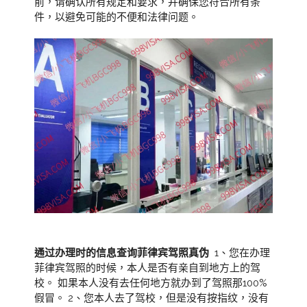
前，请确认所有规定和要求，并确保您符合所有条
件，以避免可能的不便和法律问题。
通过办理时的信息查询菲律宾驾照真伪
1、您在办理
菲律宾驾照的时候，本人是否有亲自到地方上的驾
校。 如果本人没有去任何地方就办到了驾照那100%
假冒。 2、您本人去了驾校，但是没有按指纹，没有