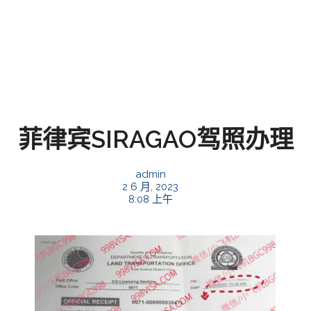
菲律宾SIRAGAO驾照办理
admin
2 6 月, 2023
8:08 上午