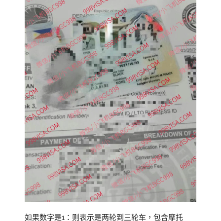
如果数字是1：则表示是两轮到三轮车，包含摩托