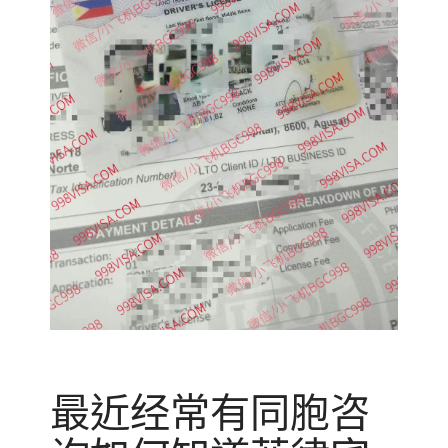
最近经常有同胞咨