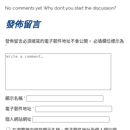
No comments yet. Why don’t you start the discussion?
發佈留言
發佈留言必須填寫的電子郵件地址不會公開。
必填欄位標示為
*
顯示名稱
*
電子郵件地址
*
個人網站網址