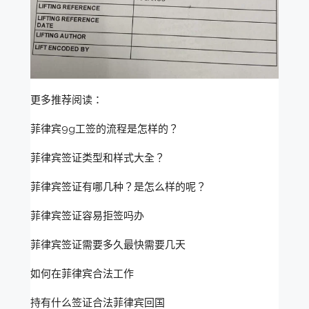
更多推荐阅读：
菲律宾9g工签的流程是怎样的？
菲律宾签证类型和样式大全？
菲律宾签证有哪几种？是怎么样的呢？
菲律宾签证容易拒签吗办
菲律宾签证需要多久最快需要几天
如何在菲律宾合法工作
持有什么签证合法菲律宾回国