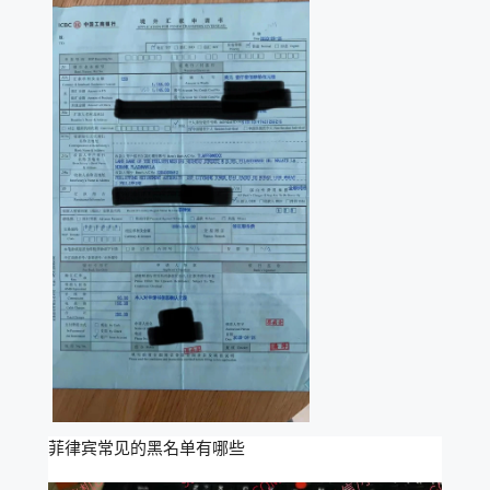
菲律宾常见的黑名单有哪些