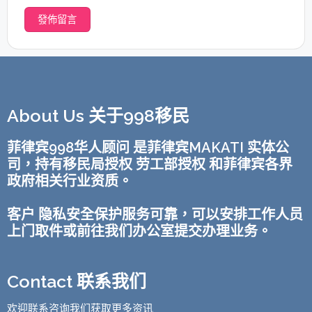
About Us 关于998移民
菲律宾998华人顾问 是菲律宾MAKATI 实体公
司，持有移民局授权 劳工部授权 和菲律宾各界
政府相关行业资质。
客户 隐私安全保护服务可靠，可以安排工作人员
上门取件或前往我们办公室提交办理业务。
Contact 联系我们
欢迎联系咨询我们获取更多资讯