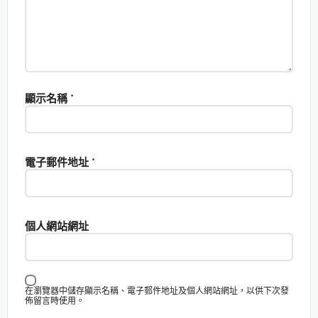
顯示名稱
*
電子郵件地址
*
個人網站網址
在瀏覽器中儲存顯示名稱、電子郵件地址及個人網站網址，以供下次發
佈留言時使用。