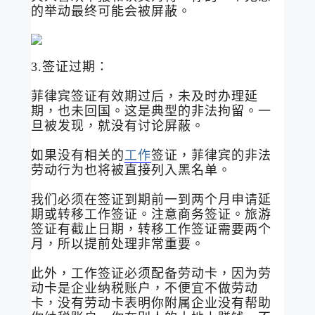
的举动最终可能会被屏蔽。
3.签证过期：
菲律宾签证有效期过后，未及时办理延
期，也未回国。这是典型的非法拘留。一
旦被发现，就没有讨论屏蔽。
如果没有相关的
工作
签证，菲律宾的非法
劳动行为也将被直接列入黑名单。
我们必须在签证到期前一到两个月申请延
期或转移工作签证。注意商务签证。旅游
签证有截止日期，转移工作签证需要两个
月，所以提前处理非常重要。
此外，工作签证必须配备劳动卡，因为劳
动卡是企业纳税账户，不便宜不做劳动
卡，没有劳动卡表明你附属企业没有帮助