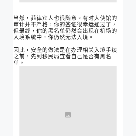
当然，菲律宾人也很随意。有时大使馆的
审计并不严格，你的签证很幸运通过了，
但最终，你的黑名单仍然会出现在机场的
入境系统中，你仍然无法入境。
因此，安全的做法是在办理相关入境手续
之前，先到移民局查看自己是否有黑名
单。