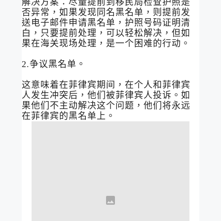
解决方案：尽量提前到移民局检查护照是
否异常，如果发现同名黑名单，则提前发
送电子邮件申请黑名单，护照号码证明清
白，只要提前处理，可以轻松解决，但如
果在海关现场处理，是一个困难的行动。
2.争议黑名单。
这意味着在菲律宾期间，在个人和菲律宾
人发生冲突后，他们被菲律宾人投诉。如
果他们不主动解决这个问题，他们将永远
在菲律宾的黑名单上。