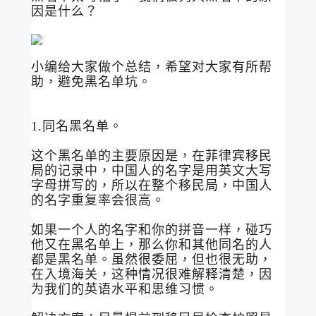
因是什么？
小编给大家做个总结，希望对大家有所帮
助，避免黑名单坑。
1.同名黑名单。
这个黑名单的主要原因是，在菲律宾移民
局的记录中，中国人的名字是用英文大写
字母拼写的，所以在整个移民局，中国人
的名字重复率会很高。
如果一个人的名字和你的拼音一样，碰巧
他又在黑名单上，那么你和其他同名的人
都是黑名单。虽然很委屈，但也很无助，
在入境海关，这种情况很难解释清楚，因
为我们的英语水平和思维习惯。