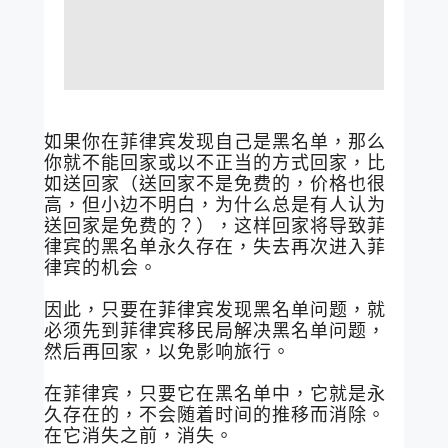
如果你在菲律宾发现自己是黑名单，那么
你就不能回家或以不正当的方式回家，比
如送回家（送回家不是免费的，价格也很
高，但小边不明白，为什么总是有人认为
送回家是免费的？），这样回家将导致菲
律宾的黑名单永久存在，失去再次进入菲
律宾的机会。
因此，只要在菲律宾发现黑名单问题，就
必须先到菲律宾移民局解决黑名单问题，
然后再回家，以免影响旅行。
在菲律宾，只要它在黑名单中，它就是永
久存在的，不会随着时间的推移而消除。
在它消失之前，消失。