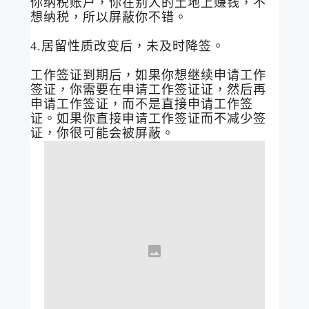
你纳税账户，你在别人的土地上赚钱，不
想纳税，所以屏蔽你不错。
4.居留性质改变后，未及时降签。
工作签证到期后，如果你想继续申请工作
签证，你需要在申请工作签证证，然后再
申请工作签证，而不是直接申请工作签
证。如果你直接申请工作签证而不减少签
证，你很可能会被屏蔽。