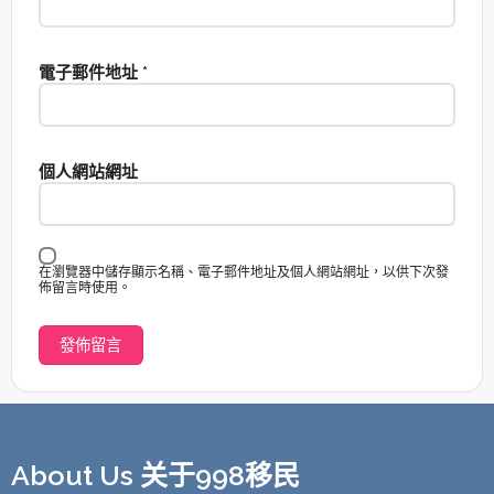
電子郵件地址
*
個人網站網址
在瀏覽器中儲存顯示名稱、電子郵件地址及個人網站網址，以供下次發
佈留言時使用。
About Us 关于998移民