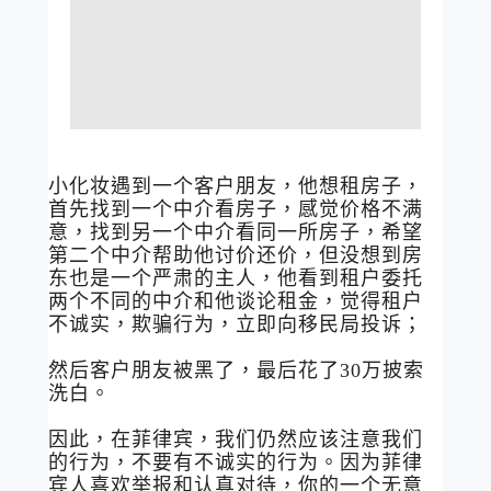
小化妆遇到一个客户朋友，他想租房子，
首先找到一个中介看房子，感觉价格不满
意，找到另一个中介看同一所房子，希望
第二个中介帮助他讨价还价，但没想到房
东也是一个严肃的主人，他看到租户委托
两个不同的中介和他谈论租金，觉得租户
不诚实，欺骗行为，立即向移民局投诉；
然后客户朋友被黑了，最后花了30万披索
洗白。
因此，在菲律宾，我们仍然应该注意我们
的行为，不要有不诚实的行为。因为菲律
宾人喜欢举报和认真对待，你的一个无意