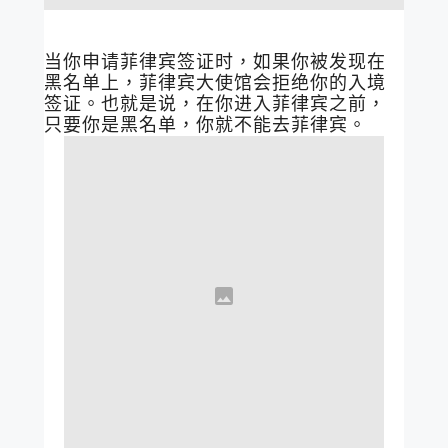
当你申请菲律宾签证时，如果你被发现在
黑名单上，菲律宾大使馆会拒绝你的入境
签证。也就是说，在你进入菲律宾之前，
只要你是黑名单，你就不能去菲律宾。