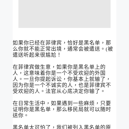
如果你已经在菲律宾，恰好是黑名单，那
么你就不能正常出境，通常会被遣送。(被
遣送听起来很尴尬！
在菲律宾做生意，如果你是黑名单上的
人，这意味着你是一个不受欢迎的外国
人。一旦你提起诉讼，你基本上就输了，
因为你是一个不诚实的人，也是菲律宾不
受欢迎的人。法官从心底决定你输了。
在日常生活中，如果遇到一些麻烦，只要
证明你是黑名单，那么移民局就可以随时
送你。
黑名单太可怕了，我们被列入黑名单的原