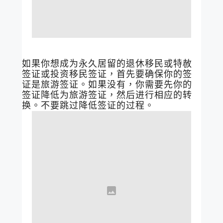
如果你想成为永久居留的退休移民或特赦
签证或投资移民签证，首先要确保你的签
证是旅游签证。如果没有，你需要先你的
签证降低为旅游签证，然后进行相应的转
换。不要跳过降低签证的过程。