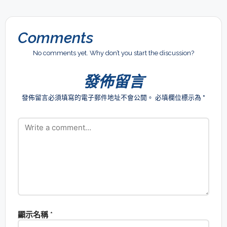
Comments
No comments yet. Why don’t you start the discussion?
發佈留言
發佈留言必須填寫的電子郵件地址不會公開。
必填欄位標示為
*
顯示名稱
*