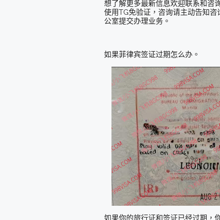
想了解更多最新信息欢迎联系和咨询我们，微信
使用TG免验证，咨询请主动告知咨询
公室提交办理业务。
如果菲律宾签证过期怎么办。
如果你的旅行证和签证已经过期，