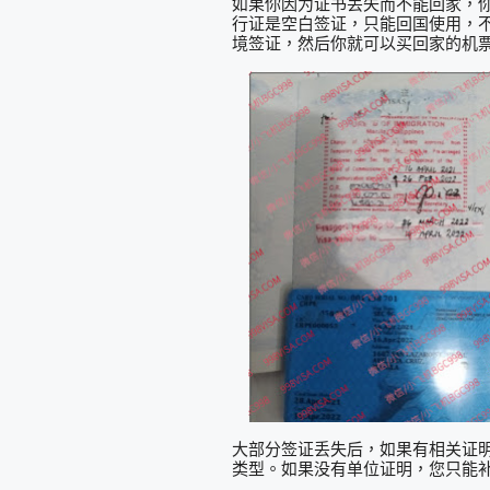
如果你因为证书丢失而不能回家，
行证是空白签证，只能回国使用，
境签证，然后你就可以买回家的机
大部分签证丢失后，如果有相关证
类型。如果没有单位证明，您只能