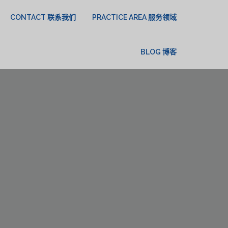
CONTACT 联系我们
PRACTICE AREA 服务领域
BLOG 博客