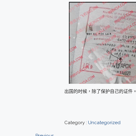
出国的时候，除了保护自己的证件
Category :
Uncategorized
Previous