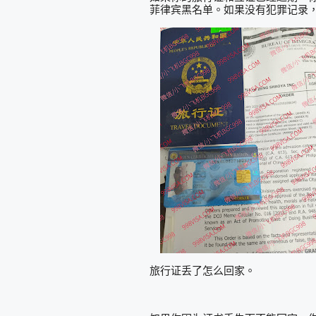
菲律宾黑名单。如果没有犯罪记录
旅行证丢了怎么回家。