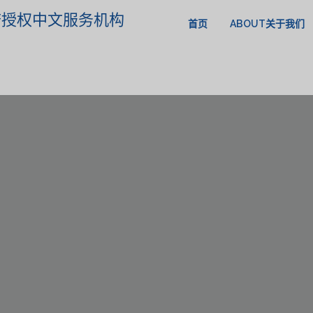
政府授权中文服务机构
首页
ABOUT关于我们