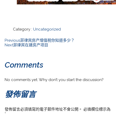
Category :
Uncategorized
Previous
菲律宾房产增值税你知道多少？
Next
菲律宾在建房产项目
Comments
No comments yet. Why don’t you start the discussion?
發佈留言
發佈留言必須填寫的電子郵件地址不會公開。
必填欄位標示為
*