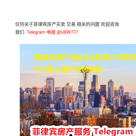
任何关于菲律宾房产买卖 交易 相关的问题 欢迎咨询
我们
Telegram 电报 @VBW777