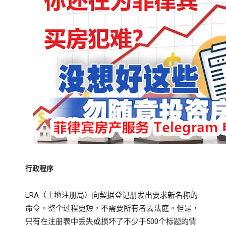
行政程序
LRA（土地注册局）向契据登记册发出要求新名称的
命令。
整个过程更短，不需要所有者去法庭。
但是，
只有在注册表中丢失或损坏了不少于500个标题的情