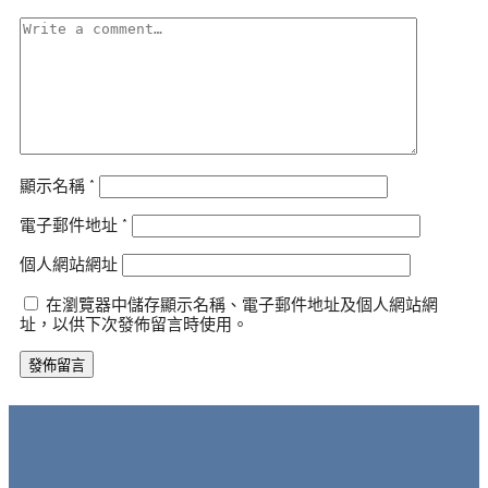
顯示名稱
*
電子郵件地址
*
個人網站網址
在瀏覽器中儲存顯示名稱、電子郵件地址及個人網站網
址，以供下次發佈留言時使用。