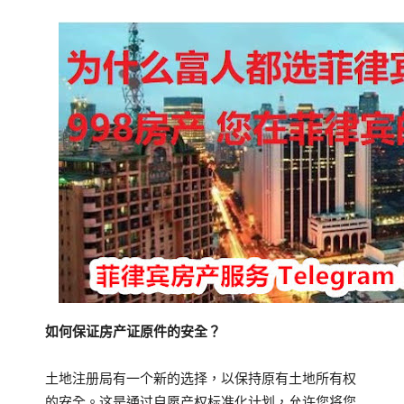
如何保证房产证原件的安全？
土地注册局有一个新的选择，以保持原有土地所有权
的安全。这是通过自愿产权标准化计划，允许您将您