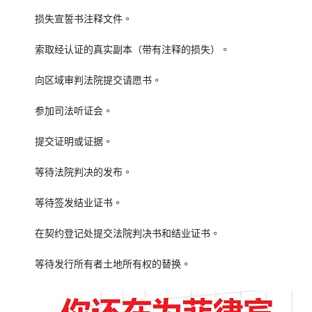
损失宣誓书注释文件。
索取经认证的真实副本（带有注释的损失）。
向区域审判法院提交请愿书。
参加司法听证会。
提交证明或证据。
等待法院判决的发布。
等待签发结业证书。
在契约登记处提交法院判决书和结业证书。
等待发行所有者土地所有权的替换。