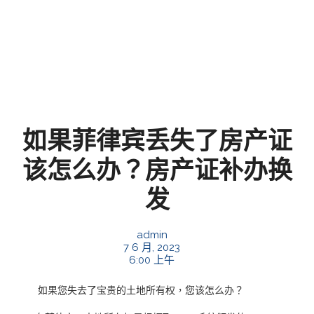
如果菲律宾丢失了房产证
该怎么办？房产证补办换
发
admin
7 6 月, 2023
6:00 上午
如果您失去了宝贵的土地所有权，您该怎么办？