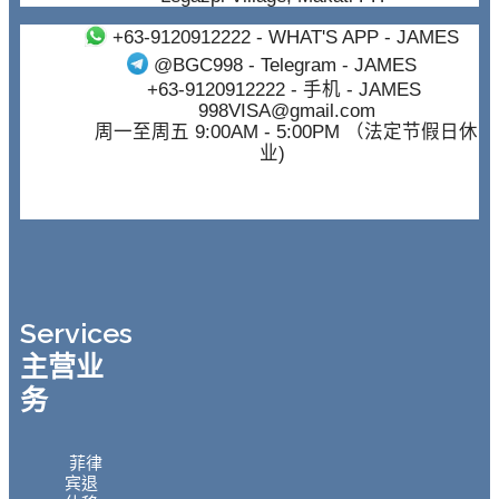
+63-9120912222
- WHAT'S APP - JAMES
@BGC998
- Telegram - JAMES
+63-9120912222
- 手机 - JAMES
998VISA@gmail.com
周一至周五 9:00AM - 5:00PM （法定节假日休
业)
Services
主营业
务
菲律
宾退