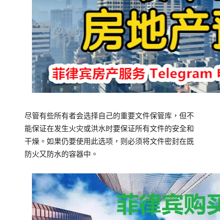
尽管有些所有者会选择自己的重要文件保管库，但不
能保证在发生火灾或洪水时要保证所有文件的安全和
干燥。
如果仍要使用此选项，则必须将文件密封在既
防火又防水的容器中。