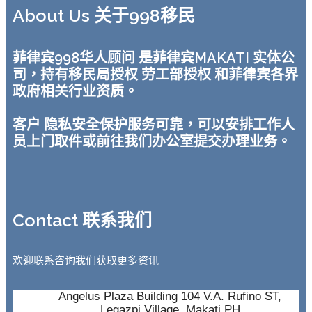
About Us 关于998移民
菲律宾998华人顾问 是菲律宾MAKATI 实体公
司，持有移民局授权 劳工部授权 和菲律宾各界
政府相关行业资质。
客户 隐私安全保护服务可靠，可以安排工作人
员上门取件或前往我们办公室提交办理业务。
Contact 联系我们
欢迎联系咨询我们获取更多资讯
Angelus Plaza Building 104 V.A. Rufino ST,
Legazpi Village, Makati PH