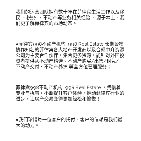
我们的运营团队拥有数十年在菲律宾生活工作以及移
民 、税务 、不动产等业务相关经验 、源于本土，我
们更了解菲律宾的市场动态。
●菲律宾998不动产机构 998 Real Estate 长期紧密
协作知名的菲律宾各大地产开发商以及合规中介资源
公司为主要合作伙伴，集合更多资源，能针对外国投
资者提供从不动产精选、不动产购买/出售/租凭/
不动产交付、不动产养护 等全方位管理服务；
菲律宾998不动产机构 998 Real Estate ，凭借着
专业与执着，不断提升客户体验，推动菲律宾行业的
进步，让房产交易变得更加轻松和愉悦！
●我们珍惜每一位客户的托付，客户的信赖是我们最
大的动力。