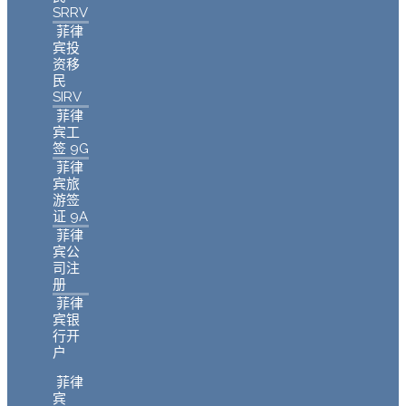
SRRV
菲律
宾投
资移
民
SIRV
菲律
宾工
签 9G
菲律
宾旅
游签
证 9A
菲律
宾公
司注
册
菲律
宾银
行开
户
菲律
宾