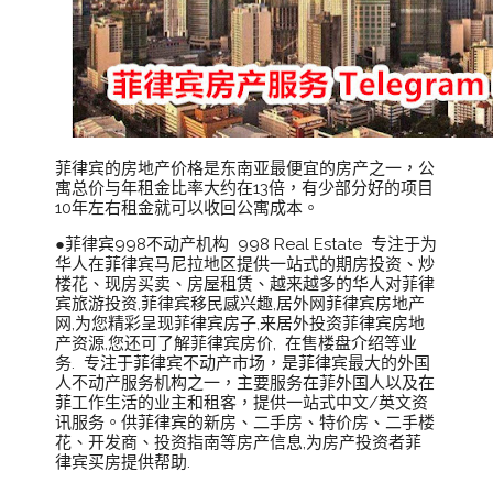
菲律宾的房地产价格是东南亚最便宜的房产之一，公
寓总价与年租金比率大约在13倍，有少部分好的项目
10年左右租金就可以收回公寓成本。
●菲律宾998不动产机构 998 Real Estate 专注于为
华人在菲律宾马尼拉地区提供一站式的期房投资、炒
楼花、现房买卖、房屋租赁、越来越多的华人对菲律
宾旅游投资,菲律宾移民感兴趣,居外网菲律宾房地产
网,为您精彩呈现菲律宾房子,来居外投资菲律宾房地
产资源,您还可了解菲律宾房价, 在售楼盘介绍等业
务. 专注于菲律宾不动产市场，是菲律宾最大的外国
人不动产服务机构之一，主要服务在菲外国人以及在
菲工作生活的业主和租客，提供一站式中文/英文资
讯服务。供菲律宾的新房、二手房、特价房、二手楼
花、开发商、投资指南等房产信息,为房产投资者菲
律宾买房提供帮助.