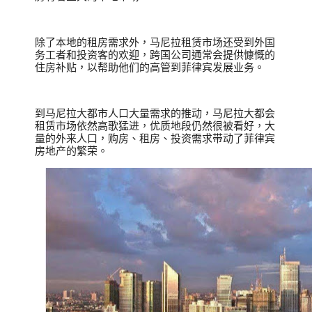
除了本地的租房需求外，马尼拉租赁市场还受到外国
务工者和投资客的欢迎，跨国公司通常会提供慷慨的
住房补贴，以帮助他们的高管到菲律宾发展业务。
到马尼拉大都市人口大量需求的推动，马尼拉大都会
租赁市场依然高歌猛进，优质地段仍然很被看好，大
量的外来人口，购房、租房、投资需求带动了菲律宾
房地产的繁荣。