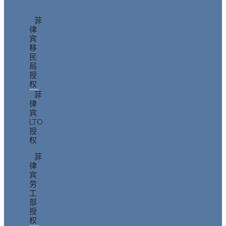
菲
律
宾
移
民
局
授
权
菲
律
宾
LTO
授
权
菲
律
宾
劳
工
部
授
权