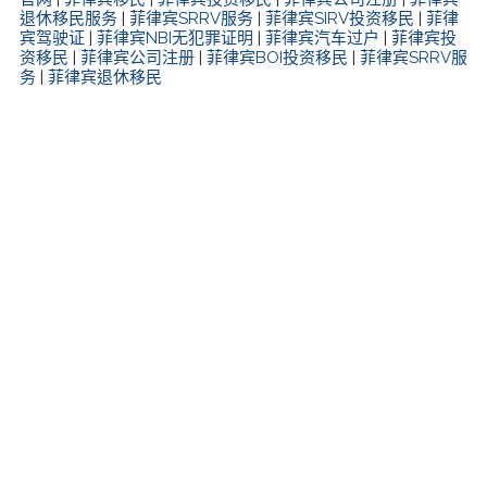
退休移民服务
|
菲律宾SRRV服务
|
菲律宾SIRV投资移民
|
菲律
宾驾驶证
|
菲律宾NBI无犯罪证明
|
菲律宾汽车过户
|
菲律宾投
资移民
|
菲律宾公司注册
|
菲律宾BOI投资移民
|
菲律宾SRRV服
务
|
菲律宾退休移民