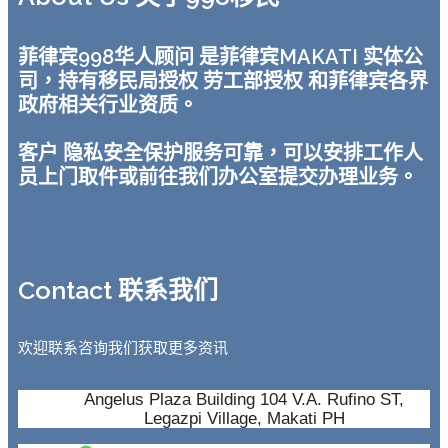
菲律宾998华人顾问 是菲律宾MAKATI 实体公
司，持有移民局授权 劳工部授权 和菲律宾各界
政府相关行业资质。
客户 隐私安全保护服务可靠，可以安排工作人
员上门取件或前往我们办公室提交办理业务。
Contact 联系我们
欢迎联系咨询我们获取更多资讯
Angelus Plaza Building 104 V.A. Rufino ST,
Legazpi Village, Makati PH