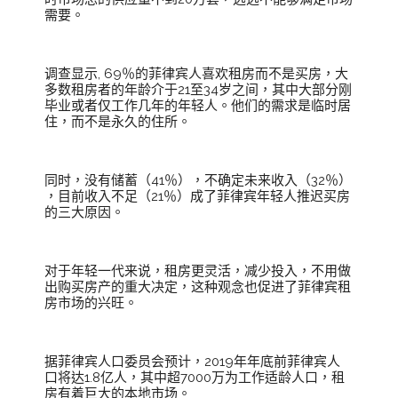
需要。
调查显示, 69％的菲律宾人喜欢租房而不是买房，大
多数租房者的年龄介于21至34岁之间，其中大部分刚
毕业或者仅工作几年的年轻人。他们的需求是临时居
住，而不是永久的住所。
同时，没有储蓄（41％），不确定未来收入（32％）
，目前收入不足（21％）成了菲律宾年轻人推迟买房
的三大原因。
对于年轻一代来说，租房更灵活，减少投入，不用做
出购买房产的重大决定，这种观念也促进了菲律宾租
房市场的兴旺。
据菲律宾人口委员会预计，2019年年底前菲律宾人
口将达1.8亿人，其中超7000万为工作适龄人口，租
房有着巨大的本地市场。