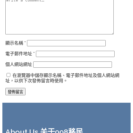
顯示名稱
*
電子郵件地址
*
個人網站網址
在瀏覽器中儲存顯示名稱、電子郵件地址及個人網站網
址，以供下次發佈留言時使用。
About Us 关于998移民