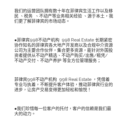
我们的运营团队拥有数十年在菲律宾生活工作以及移
民 、税务 、不动产等业务相关经验 、源于本土，我
们更了解菲律宾的市场动态。
●菲律宾998不动产机构 998 Real Estate 长期紧密
协作知名的菲律宾各大地产开发商以及合规中介资源
公司为主要合作伙伴，集合更多资源，能针对外国投
资者提供从不动产精选、不动产购买/出售/租凭/
不动产交付、不动产养护 等全方位管理服务；
菲律宾998不动产机构 998 Real Estate ，凭借着
专业与执着，不断提升客户体验，推动菲律宾行业的
进步，让房产交易变得更加轻松和愉悦！
●我们珍惜每一位客户的托付，客户的信赖是我们最
大的动力。