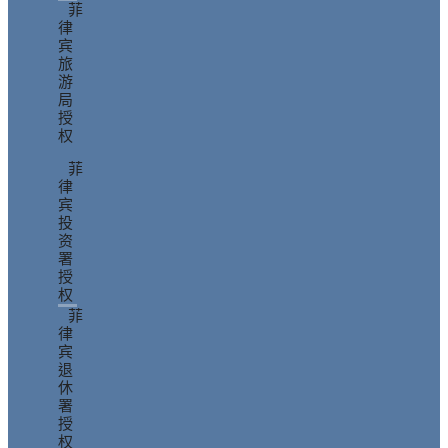
菲
律
宾
旅
游
局
授
权
菲
律
宾
投
资
署
授
权
菲
律
宾
退
休
署
授
权