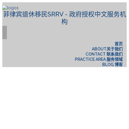
菲律宾退休移民SRRV - 政府授权中文服务机
构
首页
ABOUT关于我们
CONTACT 联系我们
PRACTICE AREA 服务领域
BLOG 博客