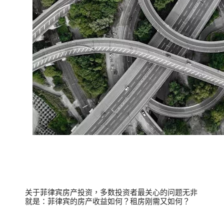
关于菲律宾房产投资，多数投资者最关心的问题无非
就是：菲律宾的房产收益如何？租房刚需又如何？