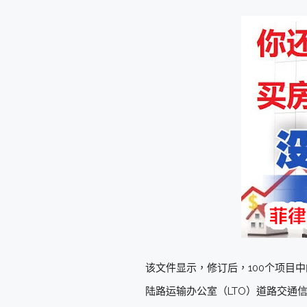
该文件显示，修订后，100个项目中
陆路运输办公室（LTO）道路交通