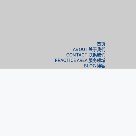
构
首页
ABOUT关于我们
CONTACT 联系我们
PRACTICE AREA 服务领域
BLOG 博客