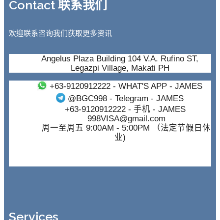
Contact 联系我们
欢迎联系咨询我们获取更多资讯
Angelus Plaza Building 104 V.A. Rufino ST,
Legazpi Village, Makati PH
+63-9120912222
- WHAT'S APP - JAMES
@BGC998
- Telegram - JAMES
+63-9120912222
- 手机 - JAMES
998VISA@gmail.com
周一至周五 9:00AM - 5:00PM （法定节假日休
业)
Services