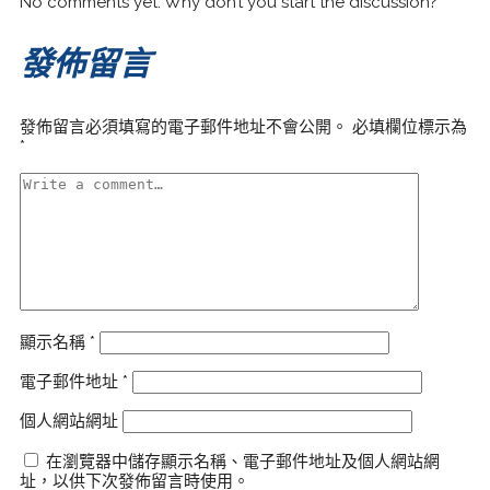
No comments yet. Why don’t you start the discussion?
發佈留言
發佈留言必須填寫的電子郵件地址不會公開。
必填欄位標示為
*
顯示名稱
*
電子郵件地址
*
個人網站網址
在瀏覽器中儲存顯示名稱、電子郵件地址及個人網站網
址，以供下次發佈留言時使用。