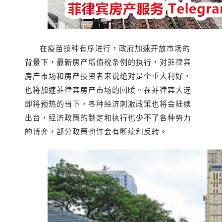
在疫苗接种有序进行，政府加速开放市场的
背景下，最新房产增值税条例的执行，对菲律宾
房产市场和房产投资者来说绝对是个重大利好，
也将加速菲律宾房产市场的回暖
。在菲律宾大选
即将预热的当下，各种经济刺激政策也将会陆续
出台，经济政策的制定和执行也少不了各种势力
的博弈，部分政策也许会有断续和反转。