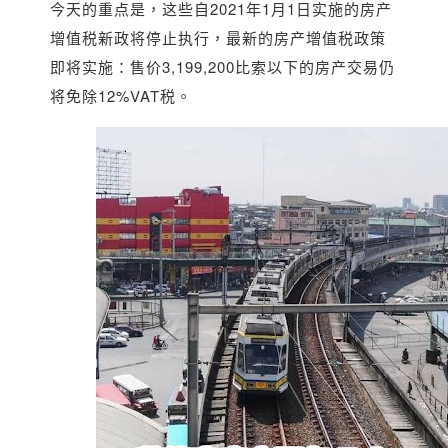
今天的重点是，这些自2021年1月1日实施的房产
增值税新政将停止执行，最新的房产增值税政策
即将实施：售价3,199,200比索以下的房产交易仍
将免除12%VAT税。