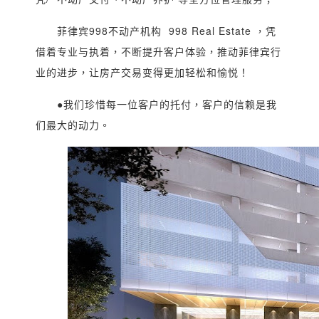
菲律宾998不动产机构 998 Real Estate ，凭
借着专业与执着，不断提升客户体验，推动菲律宾行
业的进步，让房产交易变得更加轻松和愉悦！
●我们珍惜每一位客户的托付，客户的信赖是我
们最大的动力。