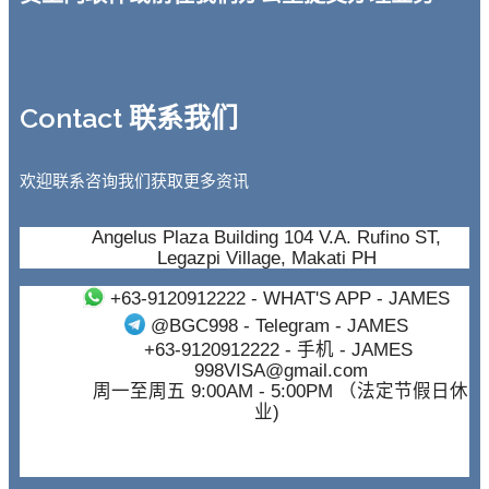
Contact 联系我们
欢迎联系咨询我们获取更多资讯
Angelus Plaza Building 104 V.A. Rufino ST,
Legazpi Village, Makati PH
+63-9120912222
- WHAT'S APP - JAMES
@BGC998
- Telegram - JAMES
+63-9120912222
- 手机 - JAMES
998VISA@gmail.com
周一至周五 9:00AM - 5:00PM （法定节假日休
业)