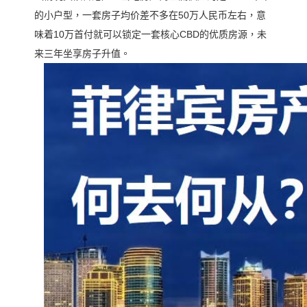
的小户型，一套房子均价差不多在50万人民币左右，意
味着10万首付就可以锁定一套核心CBD的优质房源，未
来三年坐享房子升值。