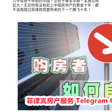
几乎就是十年前的中国，正处于爆发早期，发展空间
巨大！无论你有没有赶上中国房地产的黄金十年，都
不该再错过菲律宾将要带来的下一个腾飞十年！