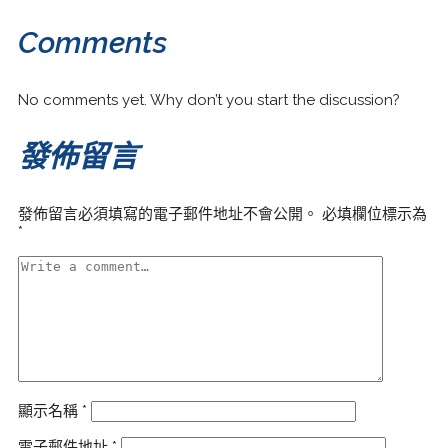
Comments
No comments yet. Why don’t you start the discussion?
發佈留言
發佈留言必須填寫的電子郵件地址不會公開。
必填欄位標示為
*
顯示名稱
*
電子郵件地址
*