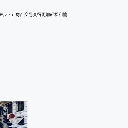
行业的进步，让房产交易变得更加轻松和愉