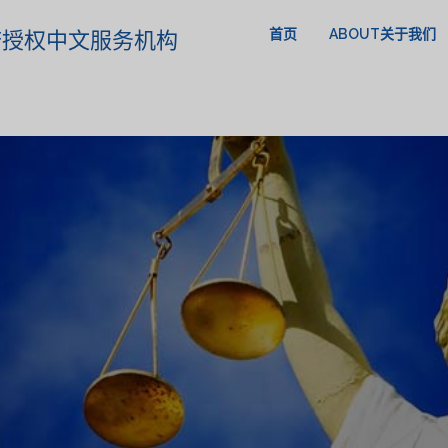
首页
ABOUT关于我们
政府授权中文服务机构