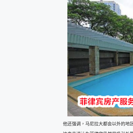
他还强调，马尼拉大都会以外的地