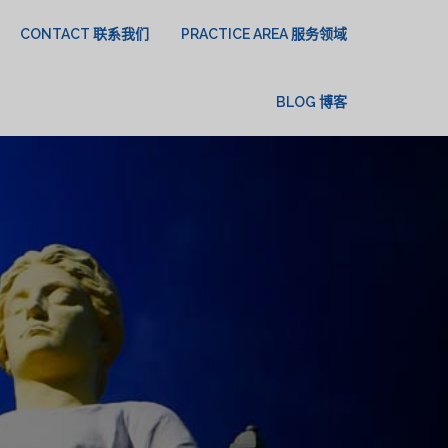
CONTACT 联系我们
PRACTICE AREA 服务领域
BLOG 博客