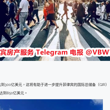
到300亿美元，这将有助于进一步提升菲律宾的国际总储备（GIR）
达到850亿美元。