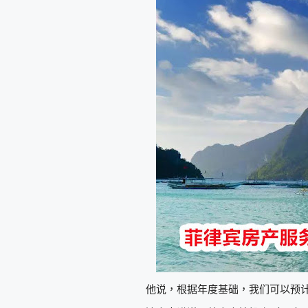
他说，根据年度基础，我们可以预计