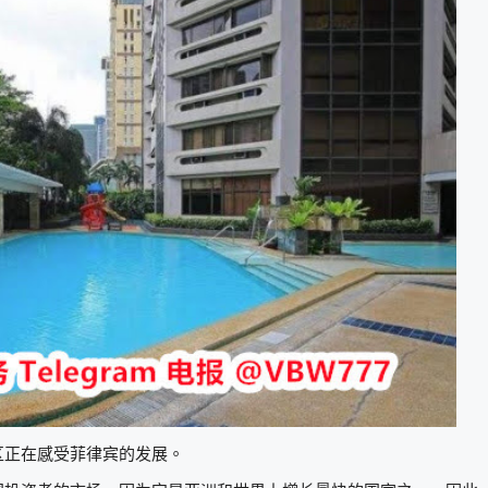
区正在感受菲律宾的发展。