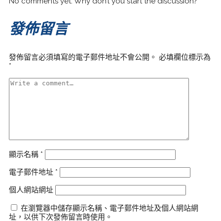
No comments yet. Why don’t you start the discussion?
發佈留言
發佈留言必須填寫的電子郵件地址不會公開。
必填欄位標示為
*
顯示名稱
*
電子郵件地址
*
個人網站網址
在瀏覽器中儲存顯示名稱、電子郵件地址及個人網站網
址，以供下次發佈留言時使用。