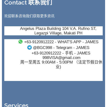
Contact 联系我们
欢迎联系咨询我们获取更多资讯
Angelus Plaza Building 104 V.A. Rufino ST,
Legazpi Village, Makati PH
+63-9120912222
- WHAT'S APP - JAMES
@BGC998
- Telegram - JAMES
+63-9120912222
- 手机 - JAMES
998VISA@gmail.com
周一至周五 9:00AM - 5:00PM （法定节假日休
业)
Services