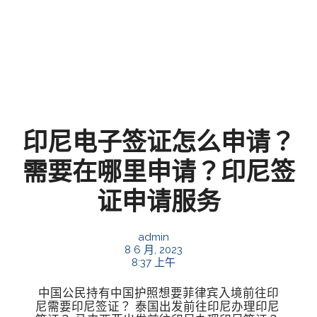
印尼电子签证怎么申请？
需要在哪里申请？印尼签
证申请服务
admin
8 6 月, 2023
8:37 上午
中国公民持有中国护照想要菲律宾入境前往印
尼需要印尼签证？ 泰国出发前往印尼办理印尼