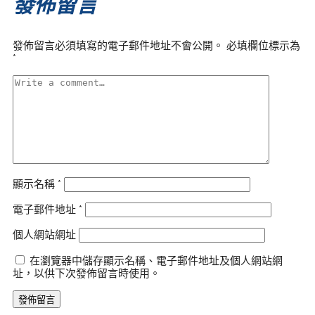
發佈留言
發佈留言必須填寫的電子郵件地址不會公開。
必填欄位標示為
*
顯示名稱
*
電子郵件地址
*
個人網站網址
在瀏覽器中儲存顯示名稱、電子郵件地址及個人網站網
址，以供下次發佈留言時使用。