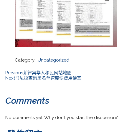
Category :
Uncategorized
Previous
菲律宾华人移民网站地图
Next
马尼拉查询黑名单速度快费用便宜
Comments
No comments yet. Why don’t you start the discussion?