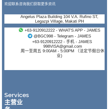
欢迎联系咨询我们获取更多资讯
Angelus Plaza Building 104 V.A. Rufino ST,
Legazpi Village, Makati PH
+63-9120912222
- WHAT'S APP - JAMES
@BGC998
- Telegram - JAMES
+63-9120912222
- 手机 - JAMES
998VISA@gmail.com
周一至周五 9:00AM - 5:00PM （法定节假日休
业)
Services
主营业