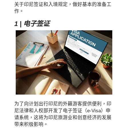
关于印尼签证和入境规定，做好基本的准备工
作。
1 | 电子签证
为了向计划出行印尼的外籍游客提供便利，印
尼法律和人权部开发了电子签证（e-Visa）申
请系统，这将为印尼旅游业和创意经济的发展
带来积极影响。