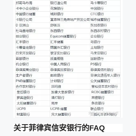
关于菲律宾信安银行的FAQ