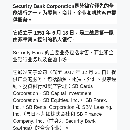
Security Bank Corporation是菲律宾领先的全
能银行之一，为零售、商业、企业和机构客户提
供服务。
它成立于 1951 年 6 月 18 日，是二战后第一家
由菲律宾人控制的私人银行。
Security Bank 的主要业务包括零售、商业和企
业银行业务以及金融市场。
它通过其子公司（截至 2017 年 12 月 31 日）提
供广泛的服务，包括融资、租赁、外汇、股票经
纪、投资银行和资产管理：SB Cards
Corporation、SB Capital Investment
Corporation、SB Equities, Inc.， SB Forex,
Inc.、SB Rental Corporation 和 SBM Leasing,
Inc.（与日本丸红株式会社和 SB Finance
Company, Inc.（前身为 Security Bank
Savings）的合资企业）。