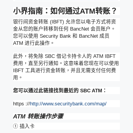
小界指南：如何通过ATM转账？
银行间资金转账 (IBFT) 允许您以电子方式将资
金从您的账户转移到任何 BancNet 会员账户。
您可以使用 Security Bank 和 BancNet 成员
ATM 进行此操作。
此外，将免除 SBC 借记卡持卡人的 ATM IBFT
费用，直至另行通知。这意味着您现在可以使用
IBFT 工具进行资金转账，并且无需支付任何费
用。
您可以通过此链接找到最近的 SBC ATM：
https ://
http://www.securitybank.com/map/
ATM 转账操作步骤
① 插入卡