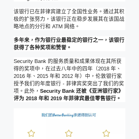
该银行已在菲律宾建立了全国性业务。通过其积
极的扩张努力，该银行正在稳步发展其在该国战
略地点的分行和 ATM 网络。
多年来，作为银行业最稳定的银行之一，该银行
获得了各种奖项和赞誉。
Security Bank 的服务质量和成果体现在其所获
得的奖项中，在过去八年中的四年（2018 年、
2016 年、2015 年和 2012 年）中，伦敦银行家
授予我们的年度银行 - 菲律宾奖突出了我们的奖
项。此外，
Security Bank 还被《亚洲银行家》
评为 2018 年和 2019 年菲律宾最佳零售银行。