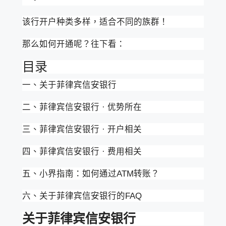
该行开户种类多样，适合不同的族群！
那么如何开通呢？往下看：
目录
一、关于菲律宾信安银行
二、菲律宾信安银行 · 优势所在
三、菲律宾信安银行 · 开户相关
四、菲律宾信安银行 · 费用相关
五、小界指南：如何通过ATM转账？
六、关于菲律宾信安银行的FAQ
关于菲律宾信安银行