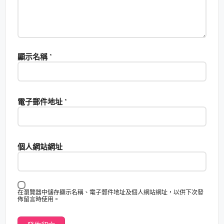
顯示名稱
*
電子郵件地址
*
個人網站網址
在瀏覽器中儲存顯示名稱、電子郵件地址及個人網站網址，以供下次發
佈留言時使用。