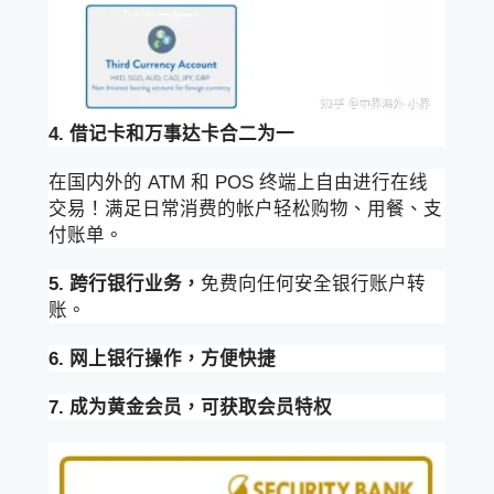
4. 借记卡和万事达卡合二为一
在国内外的 ATM 和 POS 终端上自由进行在线
交易！满足日常消费的帐户轻松购物、用餐、支
付账单。
5. 跨行银行业务，
免费向任何安全银行账户转
账。
6. 网上银行操作，方便快捷
7. 成为黄金会员，可获取会员特权