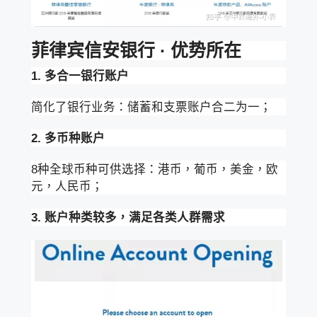
菲律宾信安银行 · 优势所在
1. 多合一银行账户
简化了银行业务：储蓄和支票账户合二为一；
2. 多币种账户
8种全球币种可供选择：港币，葡币，美金，欧
元，人民币；
3. 账户种类较多，满足各类人群需求