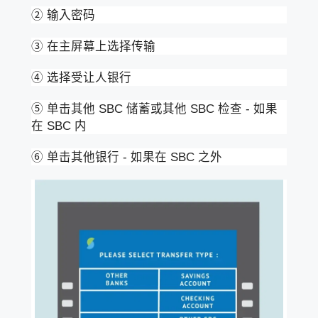
② 输入密码
③ 在主屏幕上选择传输
④ 选择受让人银行
⑤ 单击其他 SBC 储蓄或其他 SBC 检查 - 如果
在 SBC 内
⑥ 单击其他银行 - 如果在 SBC 之外