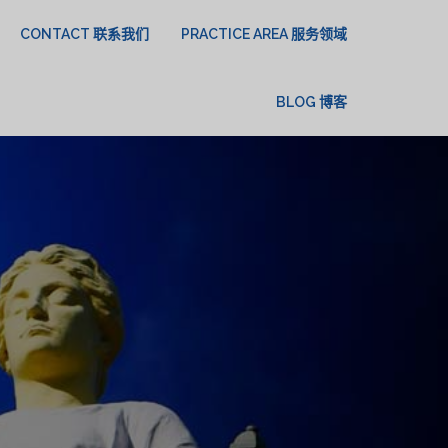
CONTACT 联系我们
PRACTICE AREA 服务领域
BLOG 博客