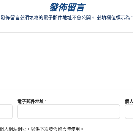
發佈留言
發佈留言必須填寫的電子郵件地址不會公開。
必填欄位標示為
*
電子郵件地址
*
個
個人網站網址，以供下次發佈留言時使用。