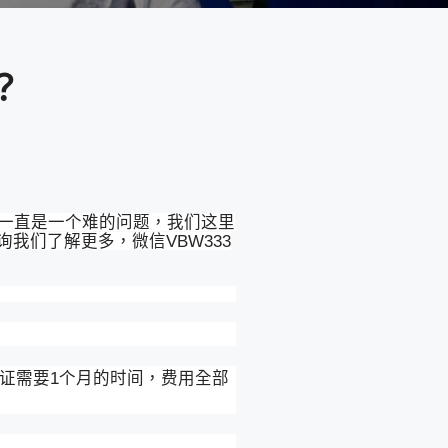
？
照一直是一个难的问题，我们这里
我们了解更多，微信VBW333
认证需要1个月的时间，费用全部