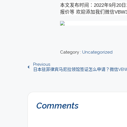
本文发布时间：2022年9月20
报价等 欢迎添加我们微信VBW33
Category :
Uncategorized
Previous
日本驻菲律宾马尼拉领馆签证怎么申请？微信VBW33
Comments