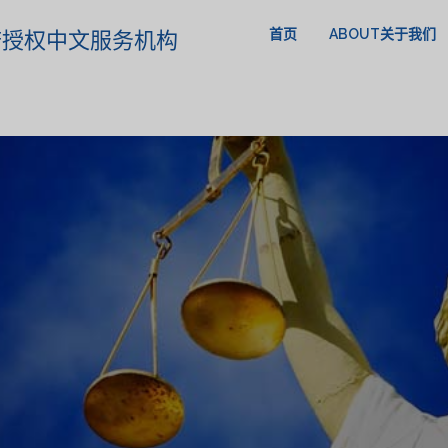
首页
ABOUT关于我们
政府授权中文服务机构