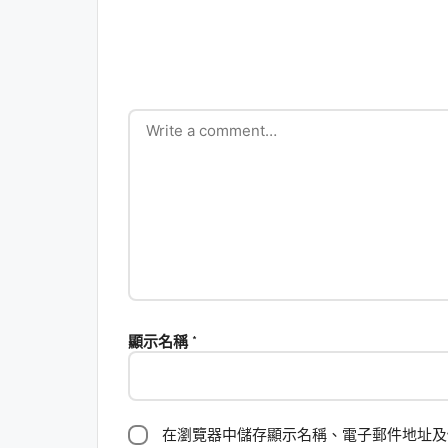
顯示名稱
*
在瀏覽器中儲存顯示名稱、電子郵件地址及