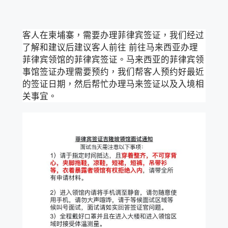
客人在柬埔寨，需要办理菲律宾签证，我们经过
了解和建议后建议客人前往 前往马来西亚办理
菲律宾领馆的菲律宾签证。马来西亚的菲律宾领
事馆签证办理需要预约，我们帮客人预约好最近
的签证日期，然后帮忙办理马来签证以及入境相
关事宜。