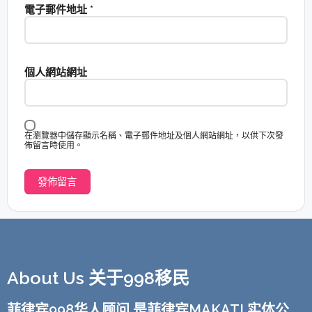
電子郵件地址
*
個人網站網址
在瀏覽器中儲存顯示名稱、電子郵件地址及個人網站網址，以供下次發
佈留言時使用。
About Us 关于998移民
菲律宾998华人顾问 是菲律宾MAKATI 实体公