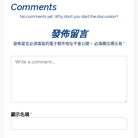
Comments
No comments yet. Why don’t you start the discussion?
發佈留言
發佈留言必須填寫的電子郵件地址不會公開。
必填欄位標示為
*
顯示名稱
*