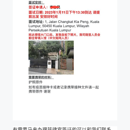
有需要马来办理菲律宾签证的可以和我们联系