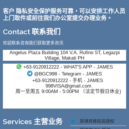
客户 隐私安全保护服务可靠，可以安排工作人员
上门取件或前往我们办公室提交办理业务。
Contact 联系我们
欢迎联系咨询我们获取更多资讯
Angelus Plaza Building 104 V.A. Rufino ST, Legazpi
Village, Makati PH
+63-9120912222
- WHAT'S APP - JAMES
@BGC998
- Telegram - JAMES
+63-9120912222
- 手机 - JAMES
998VISA@gmail.com
周一至周五 9:00AM - 5:00PM （法定节假日休业)
Services 主营业务
菲律宾移民局授权