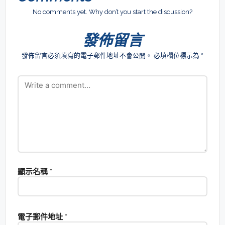
No comments yet. Why don’t you start the discussion?
發佈留言
發佈留言必須填寫的電子郵件地址不會公開。
必填欄位標示為
*
顯示名稱
*
電子郵件地址
*