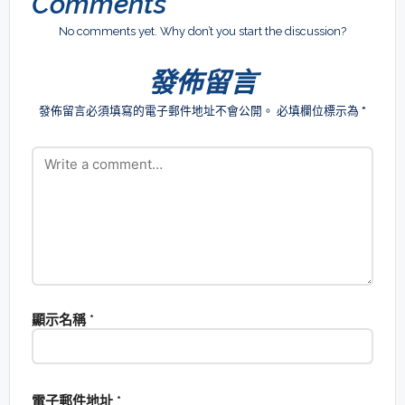
Comments
No comments yet. Why don’t you start the discussion?
發佈留言
發佈留言必須填寫的電子郵件地址不會公開。
必填欄位標示為
*
顯示名稱
*
電子郵件地址
*