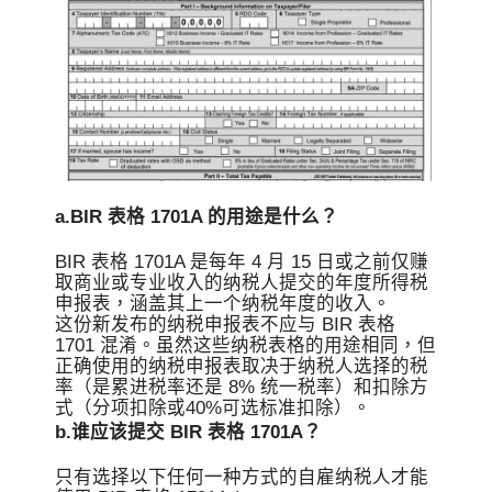
a.BIR 表格 1701A 的用途是什么？
BIR 表格 1701A 是每年 4 月 15 日或之前仅赚
取商业或专业收入的纳税人提交的年度所得税
申报表，涵盖其上一个纳税年度的收入。
这份新发布的纳税申报表不应与 BIR 表格
1701 混淆。虽然这些纳税表格的用途相同，但
正确使用的纳税申报表取决于纳税人选择的税
率（是累进税率还是 8% 统一税率）和扣除方
式（分项扣除或40%可选标准扣除）。
b.谁应该提交 BIR 表格 1701A？
只有选择以下任何一种方式的自雇纳税人才能