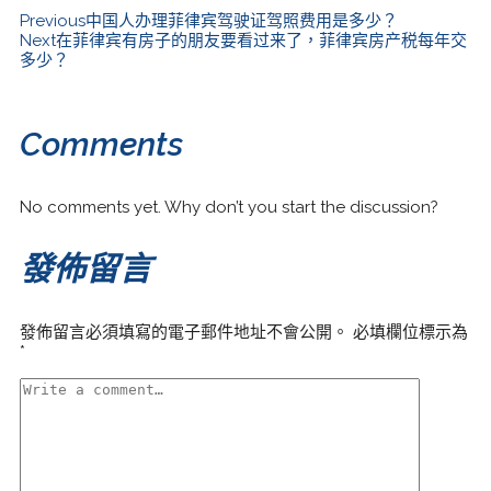
Previous
中国人办理菲律宾驾驶证驾照费用是多少？
Next
在菲律宾有房子的朋友要看过来了，菲律宾房产税每年交
多少？
Comments
No comments yet. Why don’t you start the discussion?
發佈留言
發佈留言必須填寫的電子郵件地址不會公開。
必填欄位標示為
*