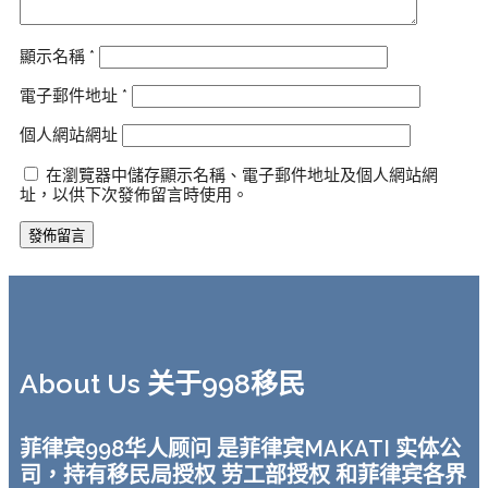
顯示名稱
*
電子郵件地址
*
個人網站網址
在瀏覽器中儲存顯示名稱、電子郵件地址及個人網站網
址，以供下次發佈留言時使用。
About Us 关于998移民
菲律宾998华人顾问 是菲律宾MAKATI 实体公
司，持有移民局授权 劳工部授权 和菲律宾各界