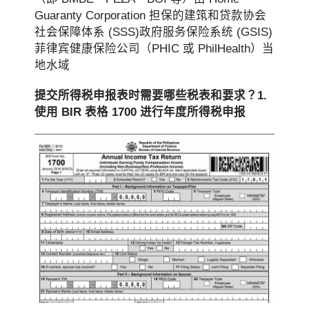
Guaranty Corporation 担保的建筑和贷款协会
社会保障体系 (SSS)政府服务保险系统 (GSIS)
菲律宾健康保险公司（PHIC 或 PhilHealth）当
地水域
提交所得税申报表时需要哪些税表和要求？
1.
使用 BIR 表格 1700 进行年度所得税申报