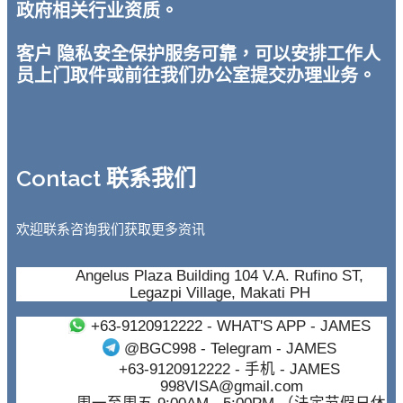
政府相关行业资质。
客户 隐私安全保护服务可靠，可以安排工作人
员上门取件或前往我们办公室提交办理业务。
Contact 联系我们
欢迎联系咨询我们获取更多资讯
Angelus Plaza Building 104 V.A. Rufino ST,
Legazpi Village, Makati PH
+63-9120912222
- WHAT'S APP - JAMES
@BGC998
- Telegram - JAMES
+63-9120912222
- 手机 - JAMES
998VISA@gmail.com
周一至周五 9:00AM - 5:00PM （法定节假日休