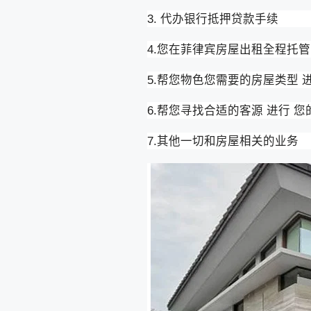
3. 代办银行抵押贷款手续
4.您在菲律宾房屋出租全程托
5.帮您物色您需要的房屋类型 
6.帮您寻找合适的客源 进行 
7.其他一切和房屋相关的业务