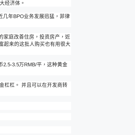
一大经济体。
近几年BPO业务发展迅猛，菲律
己的家庭改善住房，投资房产，近
富起来的这批人购买也有用很大
5-3.5万RMB/平，这种黄金
金杠杠。 并且可以在开发商转