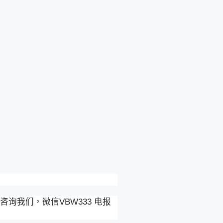
询我们，微信VBW333 电报