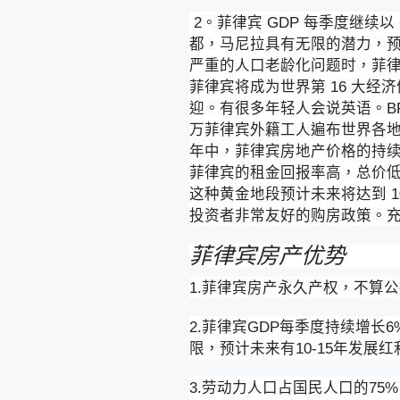
2。菲律宾 GDP 每季度继续以
都，马尼拉具有无限的潜力，预计
严重的人口老龄化问题时，菲律宾
菲律宾将成为世界第 16 大
迎。有很多年轻人会说英语。B
万菲律宾外籍工人遍布世界各
年中，菲律宾房地产价格的持
菲律宾的租金回报率高，总价低。作
这种黄金地段预计未来将达到 10
投资者非常友好的购房政策。
菲律宾房产优势
1.菲律宾房产永久产权，不算
2.菲律宾GDP每季度持续增长
限，预计未来有10-15年发展红
3.劳动力人口占国民人口的7