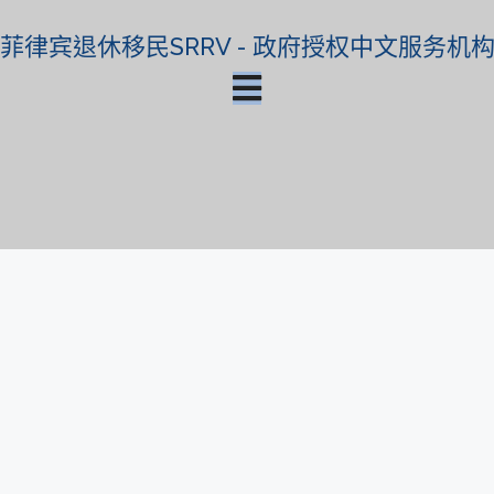
菲律宾退休移民SRRV - 政府授权中文服务机