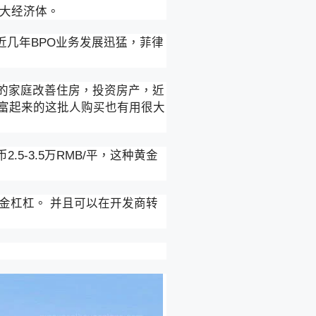
一大经济体。
近几年BPO业务发展迅猛，菲律
己的家庭改善住房，投资房产，近
富起来的这批人购买也有用很大
5-3.5万RMB/平，这种黄金
金杠杠。 并且可以在开发商转