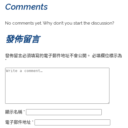
Comments
No comments yet. Why don’t you start the discussion?
發佈留言
發佈留言必須填寫的電子郵件地址不會公開。
必填欄位標示為
*
顯示名稱
*
電子郵件地址
*