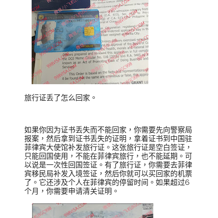
旅行证丢了怎么回家。
如果你因为证书丢失而不能回家，你需要先向警察局
报案，然后拿到证书丢失的证明，拿着证书到中国驻
菲律宾大使馆补发旅行证。这张旅行证是空白签证，
只能回国使用，不能在菲律宾旅行，也不能延期。可
以说是一次性回国签证。有了旅行证，你需要去菲律
宾移民局补发入境签证，然后你就可以买回家的机票
了。它还涉及个人在菲律宾的停留时间。如果超过6
个月，你需要申请清关证明。