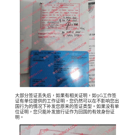
大部分签证丢失后，如果有相关证明，如9G工作签
证有单位提供的工作证明，您仍然可以在不影响您出
国行为的情况下补发您原来的签证类型。如果没有单
位证明，您只能补发旅行证作为回国的有效身份证
明。