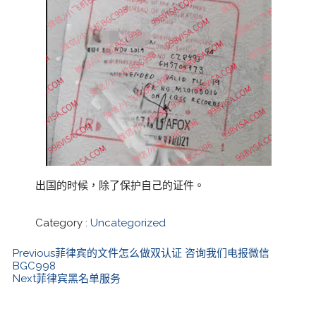
出国的时候，除了保护自己的证件。
Category :
Uncategorized
Previous
菲律宾的文件怎么做双认证 咨询我们电报微信
BGC998
Next
菲律宾黑名单服务