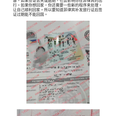
容。如果签证丢失或逾期，也会影响你在菲律宾的出
行。如果你想回家，你还需要一些新的程序来处理。
让自己顺利回家。所以要知道菲律宾补发旅行证后签
证过期能不能回国。