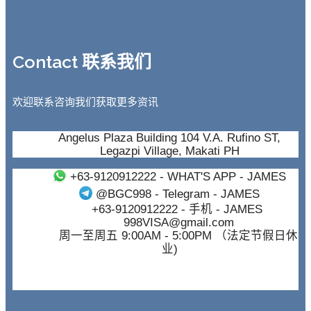
Contact 联系我们
欢迎联系咨询我们获取更多资讯
Angelus Plaza Building 104 V.A. Rufino ST,
Legazpi Village, Makati PH
+63-9120912222
- WHAT'S APP - JAMES
@BGC998
- Telegram - JAMES
+63-9120912222
- 手机 - JAMES
998VISA@gmail.com
周一至周五 9:00AM - 5:00PM （法定节假日休
业)