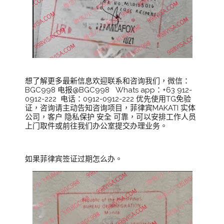
想了解更多最新信息欢迎联系和咨询我们，微信：
BGC998 电报@BGC998 Whats app：+63 912-
0912-222 电话：0912-0912-222 优先使用TG免验
证，咨询请主动告知咨询项目，菲律宾MAKATI 实体
公司，客户 隐私保护 安全 可靠，可以安排工作人员
上门取件或前往我们办公室提交办理业务。
如果菲律宾签证过期怎么办。