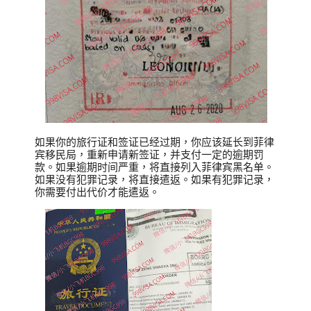
如果你的旅行证和签证已经过期，你应该延长到菲律
宾移民局，重新申请新签证，并支付一定的逾期罚
款。如果逾期时间严重，将直接列入菲律宾黑名单。
如果没有犯罪记录，将直接遣返。如果有犯罪记录，
你需要付出代价才能遣返。