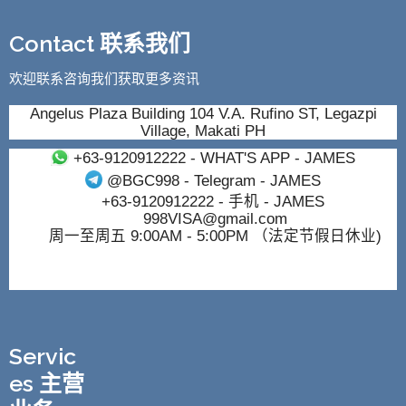
Contact 联系我们
欢迎联系咨询我们获取更多资讯
Angelus Plaza Building 104 V.A. Rufino ST, Legazpi
Village, Makati PH
+63-9120912222
- WHAT'S APP - JAMES
@BGC998
- Telegram - JAMES
+63-9120912222
- 手机 - JAMES
998VISA@gmail.com
周一至周五 9:00AM - 5:00PM （法定节假日休业)
Servic
es 主营