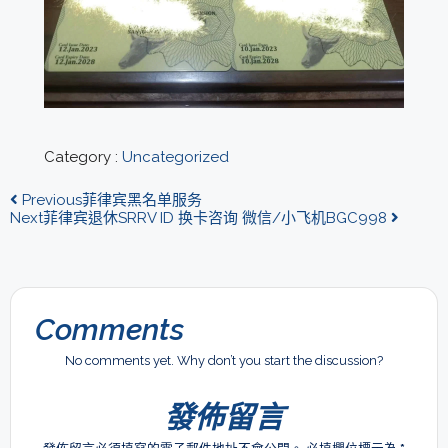
Category :
Uncategorized
Previous
菲律宾黑名单服务
Next
菲律宾退休SRRV ID 换卡咨询 微信/小飞机BGC998
Comments
No comments yet. Why don’t you start the discussion?
發佈留言