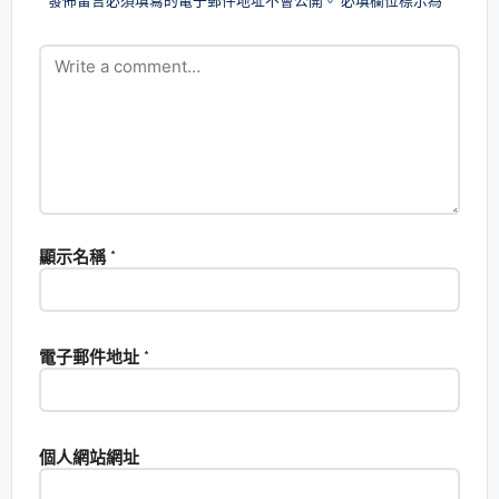
發佈留言必須填寫的電子郵件地址不會公開。
必填欄位標示為
*
顯示名稱
*
電子郵件地址
*
個人網站網址