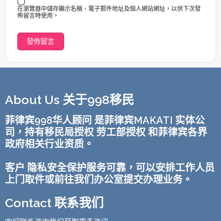
在瀏覽器中儲存顯示名稱、電子郵件地址及個人網站網址，以供下次發
佈留言時使用。
About Us 关于998移民
菲律宾998华人顾问 是菲律宾MAKATI 实体公
司，持有移民局授权 劳工部授权 和菲律宾各界
政府相关行业资质。
客户 隐私安全保护服务可靠，可以安排工作人员
上门取件或前往我们办公室提交办理业务。
Contact 联系我们