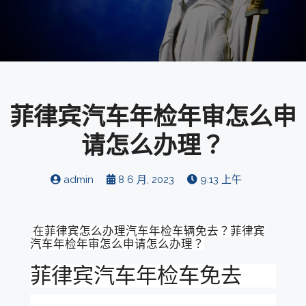
菲律宾汽车年检年审怎么申
请怎么办理？
admin
8 6 月, 2023
9:13 上午
在菲律宾怎么办理汽车年检车辆免去？菲律宾
汽车年检年审怎么申请怎么办理？
菲律宾汽车年检车免去