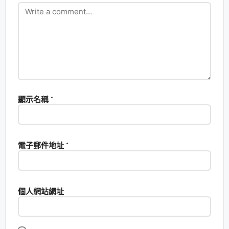
顯示名稱
*
電子郵件地址
*
個人網站網址