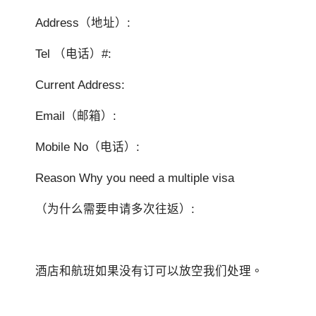
Address（地址）:
Tel （电话）#:
Current Address:
Email（邮箱）:
Mobile No（电话）:
Reason Why you need a multiple visa
（为什么需要申请多次往返）:
酒店和航班如果没有订可以放空我们处理。