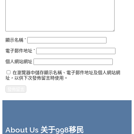
顯示名稱
*
電子郵件地址
*
個人網站網址
在瀏覽器中儲存顯示名稱、電子郵件地址及個人網站網
址，以供下次發佈留言時使用。
About Us 关于998移民