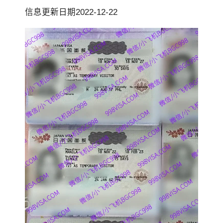
信息更新日期2022-12-22