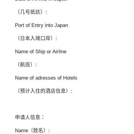
（几号抵达）:
Port of Entry into Japan
（日本入境口岸）:
Name of Ship or Airline
（航班）:
Name of adresses of Hotels
（预计入住的酒店信息）:
申请人信息：
Name（姓名）: