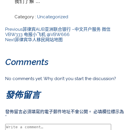
我们了解 ...
Category :
Uncategorized
Previous
菲律宾AUB亚洲联合银行 –中文开户服务 微信
VBW333 电报小飞机 @VBW666
Next
菲律宾华人移民网站地图
Comments
No comments yet. Why don’t you start the discussion?
發佈留言
發佈留言必須填寫的電子郵件地址不會公開。
必填欄位標示為
*