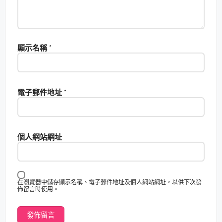
顯示名稱
*
電子郵件地址
*
個人網站網址
在瀏覽器中儲存顯示名稱、電子郵件地址及個人網站網址，以供下次發
佈留言時使用。