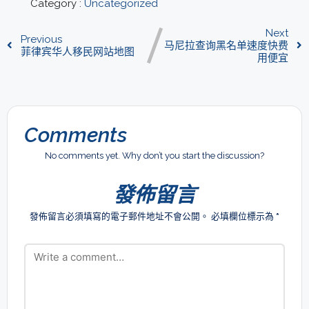
Category :
Uncategorized
Next
Previous
马尼拉查询黑名单速度快费
菲律宾华人移民网站地图
用便宜
Comments
No comments yet. Why don’t you start the discussion?
發佈留言
發佈留言必須填寫的電子郵件地址不會公開。
必填欄位標示為
*