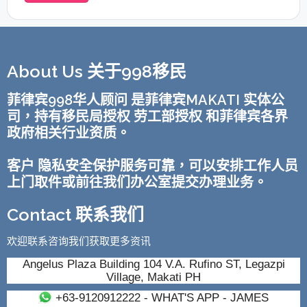
About Us 关于998移民
菲律宾998华人顾问 是菲律宾MAKATI 实体公
司，持有移民局授权 劳工部授权 和菲律宾各界
政府相关行业资质。
客户 隐私安全保护服务可靠，可以安排工作人员
上门取件或前往我们办公室提交办理业务。
Contact 联系我们
欢迎联系咨询我们获取更多资讯
Angelus Plaza Building 104 V.A. Rufino ST, Legazpi
Village, Makati PH
+63-9120912222
- WHAT'S APP - JAMES