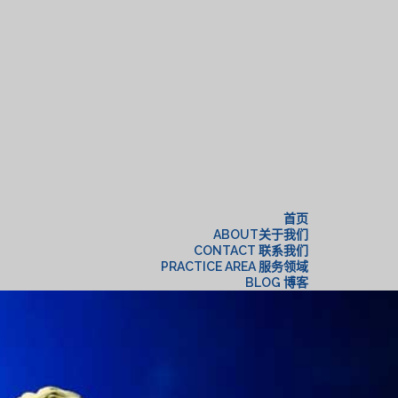
构
首页
ABOUT关于我们
CONTACT 联系我们
PRACTICE AREA 服务领域
BLOG 博客