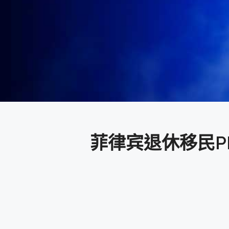
菲律宾退休移民PR