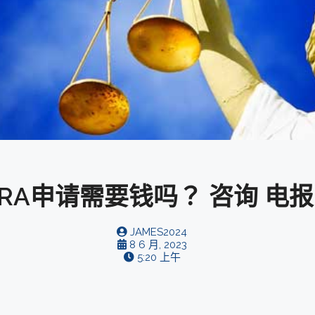
A申请需要钱吗？ 咨询 电报
JAMES2024
8 6 月, 2023
5:20 上午