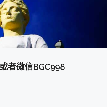
或者微信BGC998